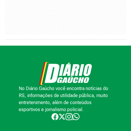
No Diário Gaúcho você encontra notícias do
RS, informações de utilidade pública, muito
entretenimento, além de conteúdos
esportivos e jornalismo policial.