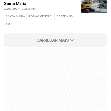
Santa Maria
29/07/2024 - 20h33min
SANTA MARIA
REGIÃO CENTRAL
BOATE KISS
+
2
CARREGAR MAIS