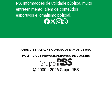
RS, informações de utilidade pública, muito
entretenimento, além de conteúdos
esportivos e jornalismo policial.
ANUNCIE
TRABALHE CONOSCO
TERMOS DE USO
POLÍTICA DE PRIVACIDADE
AVISO DE COOKIES
© 2000 -
2026
Grupo RBS