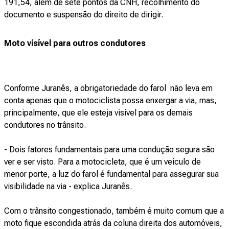
191,54, além de sete pontos da CNH, recolhimento do
documento e suspensão do direito de dirigir.
Moto visível para outros condutores
Conforme Juranês, a obrigatoriedade do farol não leva em
conta apenas que o motociclista possa enxergar a via, mas,
principalmente, que ele esteja visível para os demais
condutores no trânsito.
- Dois fatores fundamentais para uma condução segura são
ver e ser visto. Para a motocicleta, que é um veículo de
menor porte, a luz do farol é fundamental para assegurar sua
visibilidade na via - explica Juranês.
Com o trânsito congestionado, também é muito comum que a
moto fique escondida atrás da coluna direita dos automóveis,