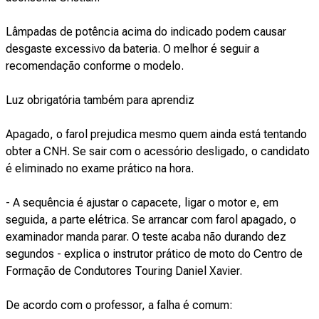
Lâmpadas de potência acima do indicado podem causar
desgaste excessivo da bateria. O melhor é seguir a
recomendação conforme o modelo.
Luz obrigatória também para aprendiz
Apagado, o farol prejudica mesmo quem ainda está tentando
obter a CNH. Se sair com o acessório desligado, o candidato
é eliminado no exame prático na hora.
- A sequência é ajustar o capacete, ligar o motor e, em
seguida, a parte elétrica. Se arrancar com farol apagado, o
examinador manda parar. O teste acaba não durando dez
segundos - explica o instrutor prático de moto do Centro de
Formação de Condutores Touring Daniel Xavier.
De acordo com o professor, a falha é comum: