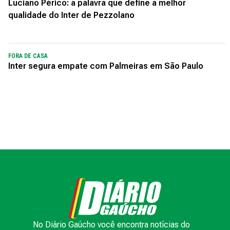
Luciano Périco: a palavra que define a melhor
qualidade do Inter de Pezzolano
FORA DE CASA
Inter segura empate com Palmeiras em São Paulo
No Diário Gaúcho você encontra notícias do