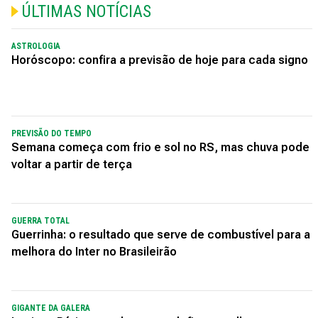
ÚLTIMAS NOTÍCIAS
ASTROLOGIA
Horóscopo: confira a previsão de hoje para cada signo
PREVISÃO DO TEMPO
Semana começa com frio e sol no RS, mas chuva pode
voltar a partir de terça
GUERRA TOTAL
Guerrinha: o resultado que serve de combustível para a
melhora do Inter no Brasileirão
GIGANTE DA GALERA