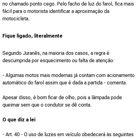
no chamado ponto cego. Pelo facho de luz do farol, fica mais
fácil para o motorista identificar a aproximação da
motocicleta.
Fique ligado, literalmente
Segundo Juranês, na maioria dos casos, a regra é
descumprida por esquecimento ou falta de atenção:
- Algumas motos mais modernas já contam com acionamento
automático do farol assim que é dada a partida - comenta.
Apesar disso, é bom ficar de olho, pois a lâmpada pode
queimar sem que o condutor se dê conta.
O que diz a lei
- Art. 40 - O uso de luzes em veículo obedecerá às seguintes