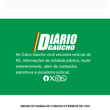
No Diário Gaúcho você encontra notícias do
RS, informações de utilidade pública, muito
entretenimento, além de conteúdos
esportivos e jornalismo policial.
ANUNCIE
TRABALHE CONOSCO
TERMOS DE USO