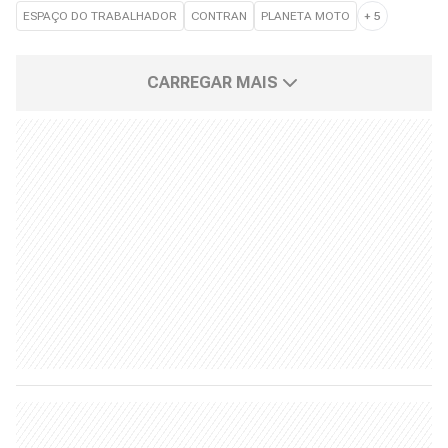
ESPAÇO DO TRABALHADOR
CONTRAN
PLANETA MOTO
+
5
CARREGAR MAIS