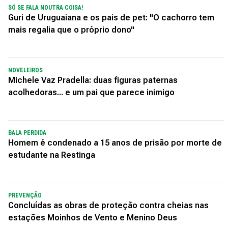
SÓ SE FALA NOUTRA COISA!
Guri de Uruguaiana e os pais de pet: "O cachorro tem
mais regalia que o próprio dono"
NOVELEIROS
Michele Vaz Pradella: duas figuras paternas
acolhedoras... e um pai que parece inimigo
BALA PERDIDA
Homem é condenado a 15 anos de prisão por morte de
estudante na Restinga
PREVENÇÃO
Concluídas as obras de proteção contra cheias nas
estações Moinhos de Vento e Menino Deus