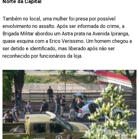
Norte da Capital
Também no local, uma mulher foi presa por possível
envolvimento no assalto. Após ser informada do crime, a
Brigada Militar abordou um Astra prata na Avenida Ipiranga,
quase esquina com a Erico Verissimo. Um homem chegou a
ser detido e identificado, mas liberado após não ser
reconhecido por funcionários da loja.