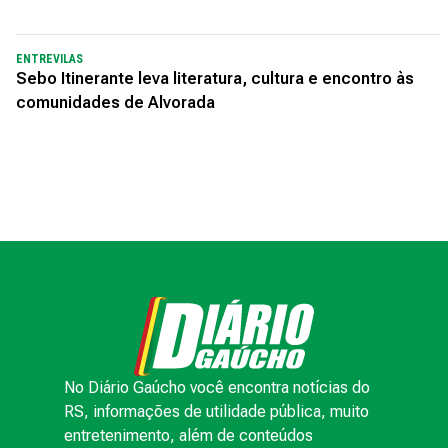
ENTREVILAS
Sebo Itinerante leva literatura, cultura e encontro às
comunidades de Alvorada
No Diário Gaúcho você encontra notícias do
RS, informações de utilidade pública, muito
entretenimento, além de conteúdos