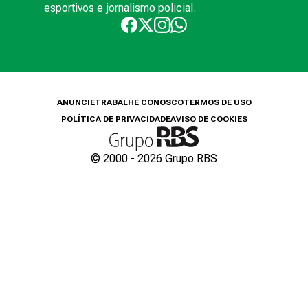
esportivos e jornalismo policial.
ANUNCIE
TRABALHE CONOSCO
TERMOS DE USO
POLÍTICA DE PRIVACIDADE
AVISO DE COOKIES
© 2000 -
2026
Grupo RBS