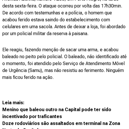
desta sexta-feira. O ataque ocorreu por volta das 17h30min.
De acordo com testemunhas e a polícia, o homem que
acabou ferido estava saindo do estabelecimento com
celulares em uma sacola. Antes de deixar a loja, foi abordado
por um policial militar da reserva à paisana.
Ele reagiu, fazendo menção de sacar uma arma, e acabou
baleado no peito pelo policial. O baleado, não identificado até
o momento, foi atendido pelo Serviço de Atendimento Móvel
de Urgência (Samu), mas não resistiu ao ferimento. Ninguém
mais ficou ferido na ação.
Leia mais:
Menino que baleou outro na Capital pode ter sido
incentivado por traficantes
Doze rodoviários são assaltados em terminal na Zona