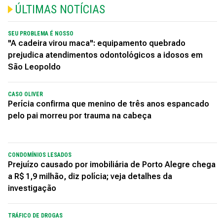
ÚLTIMAS NOTÍCIAS
SEU PROBLEMA É NOSSO
"A cadeira virou maca": equipamento quebrado
prejudica atendimentos odontológicos a idosos em
São Leopoldo
CASO OLIVER
Perícia confirma que menino de três anos espancado
pelo pai morreu por trauma na cabeça
CONDOMÍNIOS LESADOS
Prejuízo causado por imobiliária de Porto Alegre chega
a R$ 1,9 milhão, diz polícia; veja detalhes da
investigação
TRÁFICO DE DROGAS