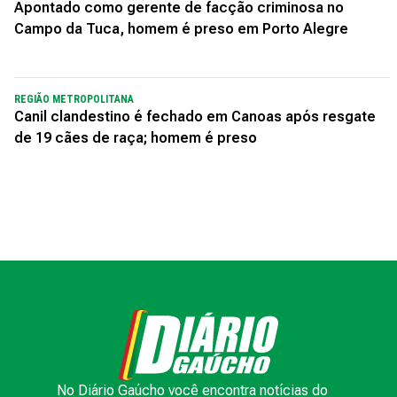
Apontado como gerente de facção criminosa no
Campo da Tuca, homem é preso em Porto Alegre
REGIÃO METROPOLITANA
Canil clandestino é fechado em Canoas após resgate
de 19 cães de raça; homem é preso
No Diário Gaúcho você encontra notícias do