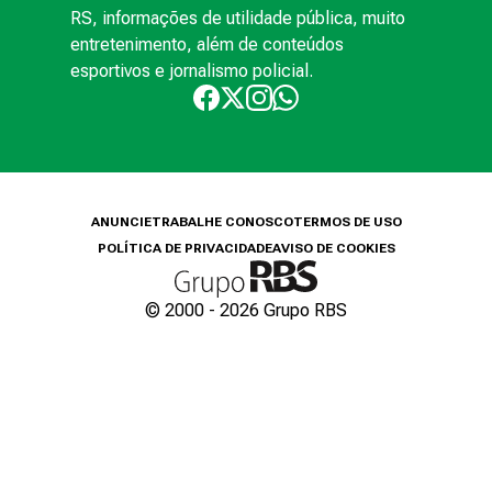
RS, informações de utilidade pública, muito
entretenimento, além de conteúdos
esportivos e jornalismo policial.
ANUNCIE
TRABALHE CONOSCO
TERMOS DE USO
POLÍTICA DE PRIVACIDADE
AVISO DE COOKIES
© 2000 -
2026
Grupo RBS