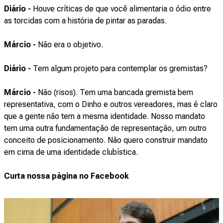
Diário -
Houve críticas de que você alimentaria o ódio entre
as torcidas com a história de pintar as paradas.
Márcio -
Não era o objetivo.
Diário -
Tem algum projeto para contemplar os gremistas?
Márcio -
Não (risos). Tem uma bancada gremista bem
representativa, com o Dinho e outros vereadores, mas é claro
que a gente não tem a mesma identidade. Nosso mandato
tem uma outra fundamentação de representação, um outro
conceito de posicionamento. Não quero construir mandato
em cima de uma identidade clubística.
Curta nossa página no Facebook