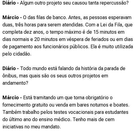
Diário -
Algum outro projeto seu causou tanta repercussão?
Márcio -
O das filas de banco. Antes, as pessoas esperavam
duas, três horas para serem atendidas. Com a Lei da Fila, que
completa dez anos, o tempo máximo é de 15 minutos em
dias normais e 20 minutos em véspera de feriados ou em dias
de pagamento aos funcionários públicos. Ela é muito utilizada
pelo cidadão.
Diário -
Todo mundo está falando da história da parada de
ônibus, mas quais são os seus outros projetos em
andamento?
Márcio -
Está tramitando um que torna obrigatório o
fornecimento gratuito ou venda em bares noturnos e boates.
Também trabalho pelos testes vocacionais para estudantes
do último ano do ensino médico. Tenho mais de cem
iniciativas no meu mandato.