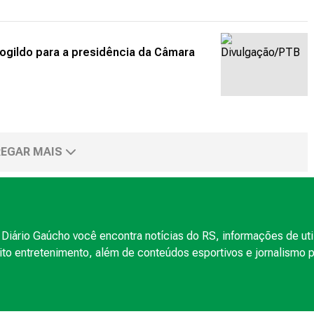
ogildo para a presidência da Câmara
EGAR MAIS
Diário Gaúcho você encontra notícias do RS, informações de uti
to entretenimento, além de conteúdos esportivos e jornalismo po