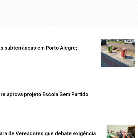
ras subterrâneas em Porto Alegre;
re aprova projeto Escola Sem Partido
ara de Vereadores que debate exigência