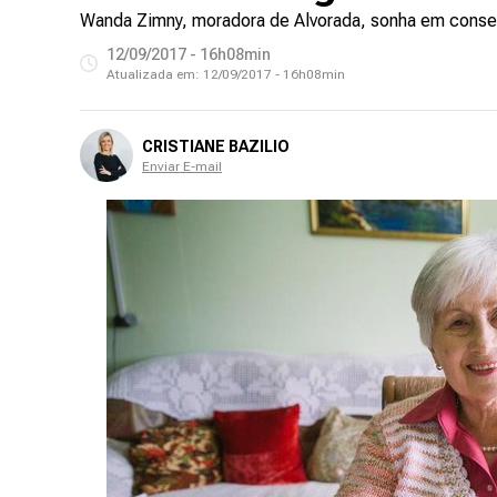
Wanda Zimny, moradora de Alvorada, sonha em consegui
12/09/2017 - 16h08min
Atualizada em:
12/09/2017 - 16h08min
CRISTIANE BAZILIO
Enviar E-mail