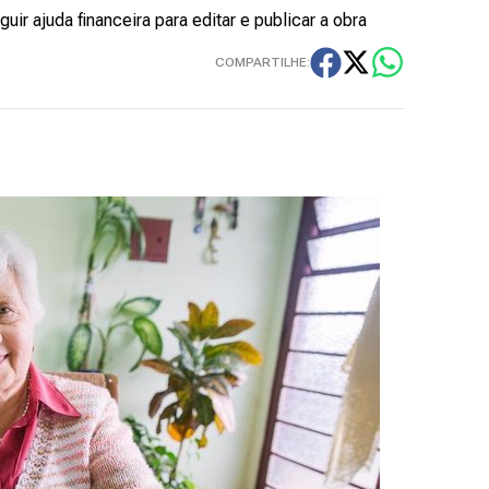
r ajuda financeira para editar e publicar a obra
COMPARTILHE: