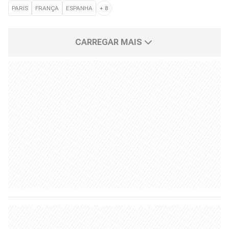
PARIS
FRANÇA
ESPANHA
+
8
CARREGAR MAIS