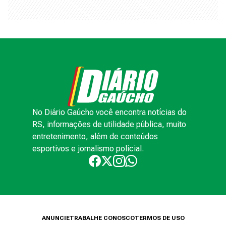
No Diário Gaúcho você encontra notícias do
RS, informações de utilidade pública, muito
entretenimento, além de conteúdos
esportivos e jornalismo policial.
ANUNCIE
TRABALHE CONOSCO
TERMOS DE USO