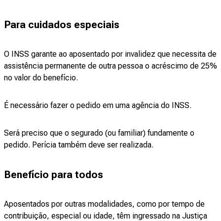
Para cuidados especiais
O INSS garante ao aposentado por invalidez que necessita de
assistência permanente de outra pessoa o acréscimo de 25%
no valor do benefício.
É necessário fazer o pedido em uma agência do INSS.
Será preciso que o segurado (ou familiar) fundamente o
pedido. Perícia também deve ser realizada.
Benefício para todos
Aposentados por outras modalidades, como por tempo de
contribuição, especial ou idade, têm ingressado na Justiça