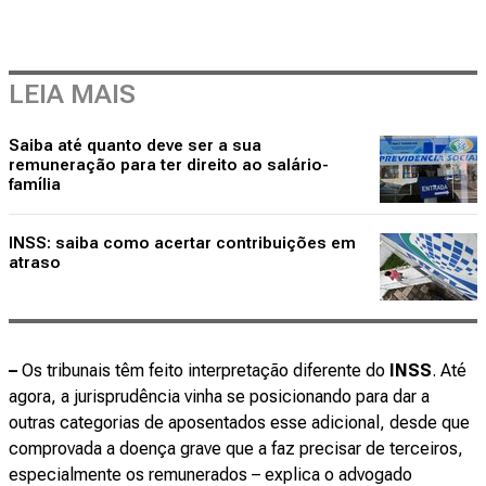
LEIA MAIS
Saiba até quanto deve ser a sua
remuneração para ter direito ao salário-
família
INSS: saiba como acertar contribuições em
atraso
–
Os tribunais têm feito interpretação diferente do
INSS
. Até
agora, a jurisprudência vinha se posicionando para dar a
outras categorias de aposentados esse adicional, desde que
comprovada a doença grave que a faz precisar de terceiros,
especialmente os remunerados – explica o advogado