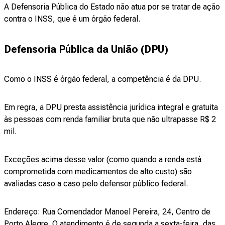
A Defensoria Pública do Estado não atua por se tratar de ação
contra o INSS, que é um órgão federal.
Defensoria Pública da União (DPU)
Como o INSS é órgão federal, a competência é da DPU.
Em regra, a DPU presta assistência jurídica integral e gratuita
às pessoas com renda familiar bruta que não ultrapasse R$ 2
mil.
Exceções acima desse valor (como quando a renda está
comprometida com medicamentos de alto custo) são
avaliadas caso a caso pelo defensor público federal.
Endereço: Rua Comendador Manoel Pereira, 24, Centro de
Porto Alegre. O atendimento é de segunda a sexta-feira, das