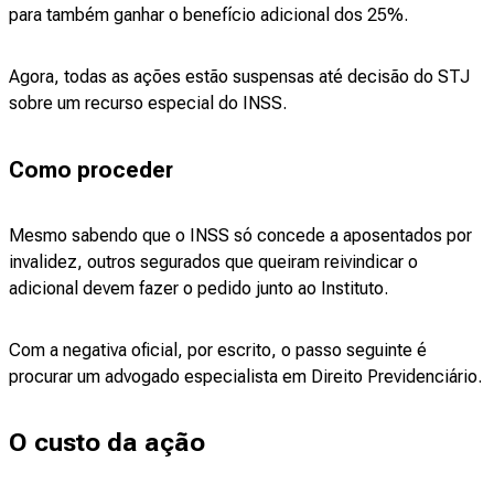
para também ganhar o benefício adicional dos 25%.
Agora, todas as ações estão suspensas até decisão do STJ
sobre um recurso especial do INSS.
Como proceder
Mesmo sabendo que o INSS só concede a aposentados por
invalidez, outros segurados que queiram reivindicar o
adicional devem fazer o pedido junto ao Instituto.
Com a negativa oficial, por escrito, o passo seguinte é
procurar um advogado especialista em Direito Previdenciário.
O custo da ação