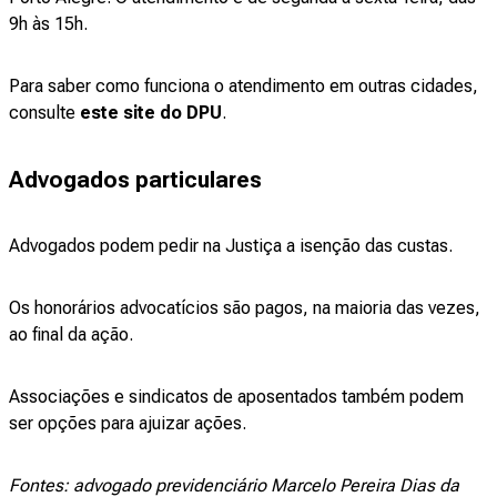
9h às 15h.
Para saber como funciona o atendimento em outras cidades,
consulte
este site do DPU
.
Advogados particulares
Advogados podem pedir na Justiça a isenção das custas.
Os honorários advocatícios são pagos, na maioria das vezes,
ao final da ação.
Associações e sindicatos de aposentados também podem
ser opções para ajuizar ações.
Fontes: advogado previdenciário Marcelo Pereira Dias da