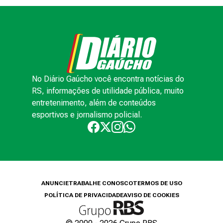
No Diário Gaúcho você encontra notícias do
RS, informações de utilidade pública, muito
entretenimento, além de conteúdos
esportivos e jornalismo policial.
ANUNCIE
TRABALHE CONOSCO
TERMOS DE USO
POLÍTICA DE PRIVACIDADE
AVISO DE COOKIES