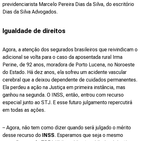
previdenciarista Marcelo Pereira Dias da Silva, do escritório
Dias da Silva Advogados.
Igualdade de direitos
Agora, a atenção dos segurados brasileiros que reivindicam o
adicional se volta para o caso da aposentada rural Irma
Perine, de 92 anos, moradora de Porto Lucena, no Noroeste
do Estado. Há dez anos, ela sofreu um acidente vascular
cerebral que a deixou dependente de cuidados permanentes.
Ela perdeu a ação na Justiça em primeira instância, mas
ganhou na segunda. O INSS, então, entrou com recurso
especial junto ao STJ. E esse futuro julgamento repercutirá
em todas as ações.
– Agora, não tem como dizer quando será julgado o mérito
desse recurso do
INSS
. Esperamos que seja o mesmo