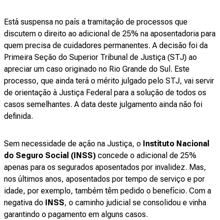
Está suspensa no país a tramitação de processos que
discutem o direito ao adicional de 25% na aposentadoria para
quem precisa de cuidadores permanentes. A decisão foi da
Primeira Seção do Superior Tribunal de Justiça (STJ) ao
apreciar um caso originado no Rio Grande do Sul. Este
processo, que ainda terá o mérito julgado pelo STJ, vai servir
de orientação à Justiça Federal para a solução de todos os
casos semelhantes. A data deste julgamento ainda não foi
definida.
Sem necessidade de ação na Justiça, o
Instituto Nacional
do Seguro Social (INSS)
concede o adicional de 25%
apenas para os segurados aposentados por invalidez. Mas,
nos últimos anos, aposentados por tempo de serviço e por
idade, por exemplo, também têm pedido o benefício. Com a
negativa do
INSS
, o caminho judicial se consolidou e vinha
garantindo o pagamento em alguns casos.