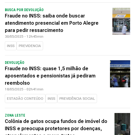
BUSCA POR DEVOLUÇÃO
Fraude no INSS: saiba onde buscar
atendimento presencial em Porto Alegre
para pedir ressarcimento
30/05/2025 - 12h45min
INSS
PREVIDENCIA
DEVOLUÇÃO
Fraude no INSS: quase 1,5 milhão de
aposentados e pensionistas já pediram
reembolso
18/05/2025 - 02h41min
ESTADÃO CONTEÚDO
INSS
PREVIDÊNCIA SOCIAL
ZONA LESTE
Colônia de gatos ocupa fundos de imóvel do
INSS e preocupa protetores por doenças,