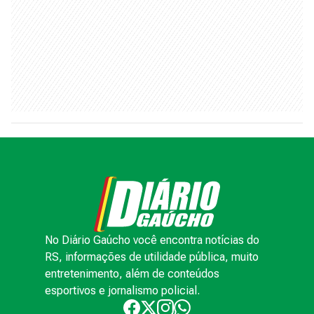
No Diário Gaúcho você encontra notícias do
RS, informações de utilidade pública, muito
entretenimento, além de conteúdos
esportivos e jornalismo policial.