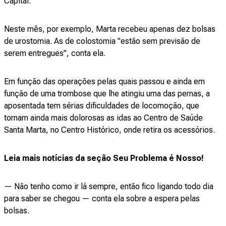
Capital.
Neste mês, por exemplo, Marta recebeu apenas dez bolsas
de urostomia. As de colostomia "estão sem previsão de
serem entregues", conta ela.
Em função das operações pelas quais passou e ainda em
função de uma trombose que lhe atingiu uma das pernas, a
aposentada tem sérias dificuldades de locomoção, que
tornam ainda mais dolorosas as idas ao Centro de Saúde
Santa Marta, no Centro Histórico, onde retira os acessórios.
Leia mais notícias da seção Seu Problema é Nosso!
— Não tenho como ir lá sempre, então fico ligando todo dia
para saber se chegou — conta ela sobre a espera pelas
bolsas.