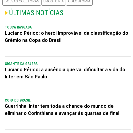
BOLSAS COLETORAS
UROSTOMIA
COLOSTOMIA
ÚLTIMAS NOTÍCIAS
TOUCA RASGADA
Luciano Périco: o herói improvável da classificação do
Grêmio na Copa do Brasil
GIGANTE DA GALERA
Luciano Périco: a ausência que vai dificultar a vida do
Inter em São Paulo
COPA DO BRASIL
Guerrinha: Inter tem toda a chance do mundo de
eliminar o Corinthians e avançar às quartas de final