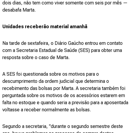
dois dias, não tem como viver somente com seis por mês —
desabafa Marta.
Unidades receberão material amanhã
Na tarde de sextafeira, o Diário Gaúcho entrou em contato
com a Secretaria Estadual de Saúde (SES) para obter uma
resposta sobre o caso de Marta.
A SES foi questionada sobre os motivos para o
descumprimento da ordem judicial que determina o
recebimento das bolsas por Marta. A secretaria também foi
perguntada sobre os motivos de os acessórios estarem em
falta no estoque e quando seria a previsão para a aposentada
voltasse a receber normalmente as bolsas.
Segundo a secretaria, "durante o segundo semestre deste