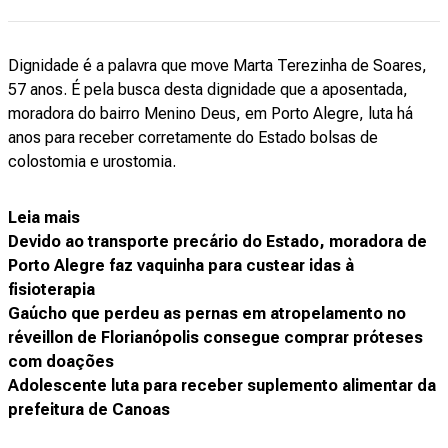
Dignidade é a palavra que move Marta Terezinha de Soares,
57 anos. É pela busca desta dignidade que a aposentada,
moradora do bairro Menino Deus, em Porto Alegre, luta há
anos para receber corretamente do Estado bolsas de
colostomia e urostomia.
Leia mais
Devido ao transporte precário do Estado, moradora de
Porto Alegre faz vaquinha para custear idas à
fisioterapia
Gaúcho que perdeu as pernas em atropelamento no
réveillon de Florianópolis consegue comprar próteses
com doações
Adolescente luta para receber suplemento alimentar da
prefeitura de Canoas