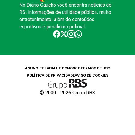
No Diário Gaúcho você encontra notícias do
RS, informações de utilidade pública, muito
entretenimento, além de conteúdos
esportivos e jornalismo policial.
ANUNCIE
TRABALHE CONOSCO
TERMOS DE USO
POLÍTICA DE PRIVACIDADE
AVISO DE COOKIES
© 2000 -
2026
Grupo RBS