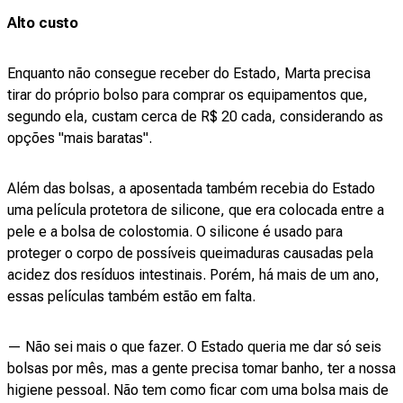
Alto custo
Enquanto não consegue receber do Estado, Marta precisa
tirar do próprio bolso para comprar os equipamentos que,
segundo ela, custam cerca de R$ 20 cada, considerando as
opções "mais baratas".
Além das bolsas, a aposentada também recebia do Estado
uma película protetora de silicone, que era colocada entre a
pele e a bolsa de colostomia. O silicone é usado para
proteger o corpo de possíveis queimaduras causadas pela
acidez dos resíduos intestinais. Porém, há mais de um ano,
essas películas também estão em falta.
— Não sei mais o que fazer. O Estado queria me dar só seis
bolsas por mês, mas a gente precisa tomar banho, ter a nossa
higiene pessoal. Não tem como ficar com uma bolsa mais de