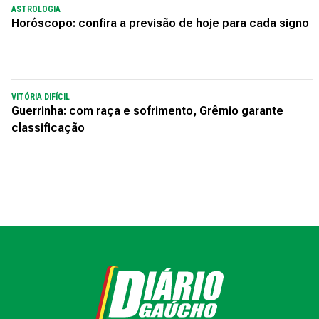
ASTROLOGIA
Horóscopo: confira a previsão de hoje para cada signo
VITÓRIA DIFÍCIL
Guerrinha: com raça e sofrimento, Grêmio garante
classificação