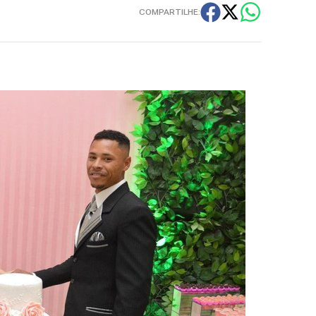
COMPARTILHE: