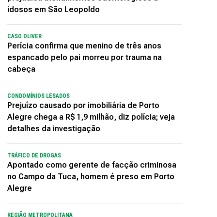
idosos em São Leopoldo
CASO OLIVER
Perícia confirma que menino de três anos
espancado pelo pai morreu por trauma na
cabeça
CONDOMÍNIOS LESADOS
Prejuízo causado por imobiliária de Porto
Alegre chega a R$ 1,9 milhão, diz polícia; veja
detalhes da investigação
TRÁFICO DE DROGAS
Apontado como gerente de facção criminosa
no Campo da Tuca, homem é preso em Porto
Alegre
REGIÃO METROPOLITANA