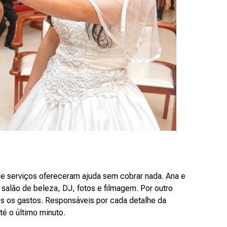
 de serviços ofereceram ajuda sem cobrar nada. Ana e
salão de beleza, DJ, fotos e filmagem. Por outro
os os gastos. Responsáveis por cada detalhe da
té o último minuto.