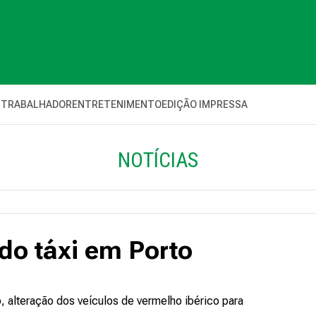
 TRABALHADOR
ENTRETENIMENTO
EDIÇÃO IMPRESSA
NOTÍCIAS
do táxi em Porto
 alteração dos veículos de vermelho ibérico para