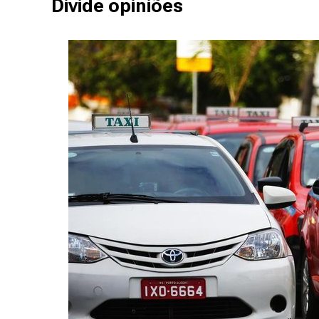
Divide opiniões