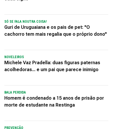
SÓ SE FALA NOUTRA COISA!
Guri de Uruguaiana e os pais de pet: "O
cachorro tem mais regalia que o próprio dono"
NOVELEIROS
Michele Vaz Pradella: duas figuras paternas
acolhedoras... e um pai que parece inimigo
BALA PERDIDA
Homem é condenado a 15 anos de prisão por
morte de estudante na Restinga
PREVENÇÃO