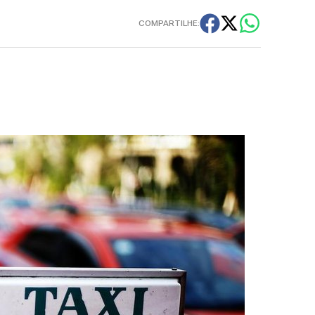
COMPARTILHE: