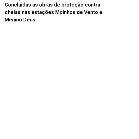
Concluídas as obras de proteção contra
cheias nas estações Moinhos de Vento e
Menino Deus