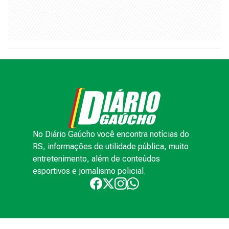
No Diário Gaúcho você encontra notícias do
RS, informações de utilidade pública, muito
entretenimento, além de conteúdos
esportivos e jornalismo policial.