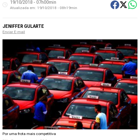
19/10/2018 - 07h00min
Atualizada em:
19/10/2018 - 08h19min
JENIFFER GULARTE
Enviar E-mail
Por uma frota mais competitiva