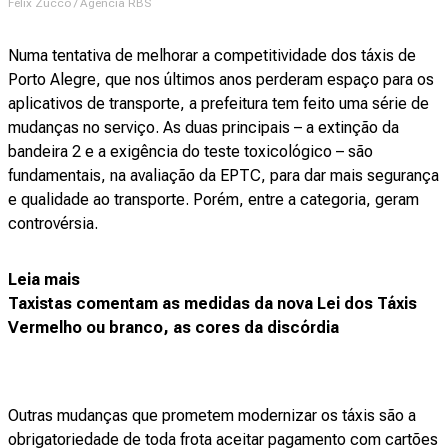
Félix Zucco / Agencia RBS
Numa tentativa de melhorar a competitividade dos táxis de
Porto Alegre, que nos últimos anos perderam espaço para os
aplicativos de transporte, a prefeitura tem feito uma série de
mudanças no serviço. As duas principais – a extinção da
bandeira 2 e a exigência do teste toxicológico – são
fundamentais, na avaliação da EPTC, para dar mais segurança
e qualidade ao transporte. Porém, entre a categoria, geram
controvérsia.
Leia mais
Taxistas comentam as medidas da nova Lei dos Táxis
Vermelho ou branco, as cores da discórdia
Outras mudanças que prometem modernizar os táxis são a
obrigatoriedade de toda frota aceitar pagamento com cartões