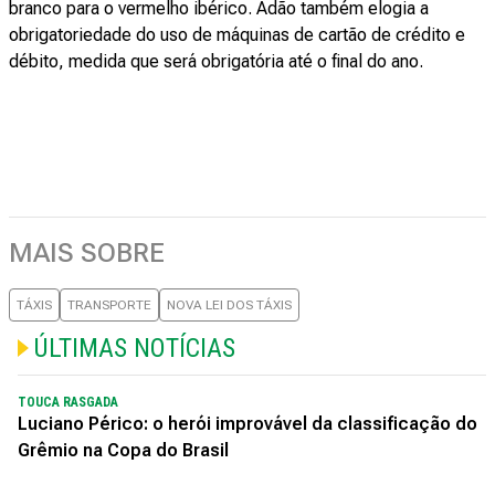
branco para o vermelho ibérico. Adão também elogia a
obrigatoriedade do uso de máquinas de cartão de crédito e
débito, medida que será obrigatória até o final do ano.
MAIS SOBRE
TÁXIS
TRANSPORTE
NOVA LEI DOS TÁXIS
ÚLTIMAS NOTÍCIAS
TOUCA RASGADA
Luciano Périco: o herói improvável da classificação do
Grêmio na Copa do Brasil