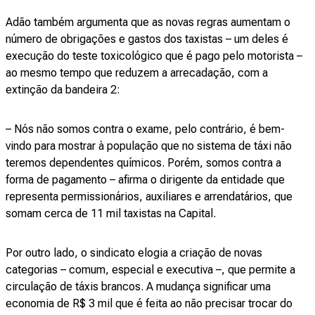
Adão também argumenta que as novas regras aumentam o
número de obrigações e gastos dos taxistas – um deles é
execução do teste toxicológico que é pago pelo motorista –
ao mesmo tempo que reduzem a arrecadação, com a
extinção da bandeira 2:
– Nós não somos contra o exame, pelo contrário, é bem-
vindo para mostrar à população que no sistema de táxi não
teremos dependentes químicos. Porém, somos contra a
forma de pagamento – afirma o dirigente da entidade que
representa permissionários, auxiliares e arrendatários, que
somam cerca de 11 mil taxistas na Capital.
Por outro lado, o sindicato elogia a criação de novas
categorias – comum, especial e executiva –, que permite a
circulação de táxis brancos. A mudança significar uma
economia de R$ 3 mil que é feita ao não precisar trocar do