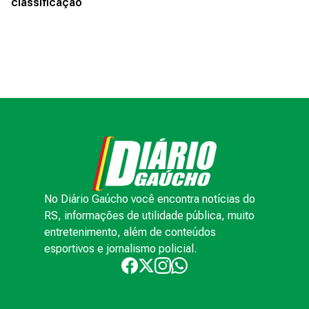
classificação
No Diário Gaúcho você encontra notícias do
RS, informações de utilidade pública, muito
entretenimento, além de conteúdos
esportivos e jornalismo policial.