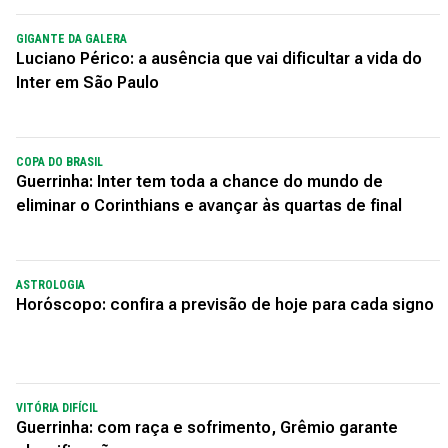
GIGANTE DA GALERA
Luciano Périco: a ausência que vai dificultar a vida do
Inter em São Paulo
COPA DO BRASIL
Guerrinha: Inter tem toda a chance do mundo de
eliminar o Corinthians e avançar às quartas de final
ASTROLOGIA
Horóscopo: confira a previsão de hoje para cada signo
VITÓRIA DIFÍCIL
Guerrinha: com raça e sofrimento, Grêmio garante