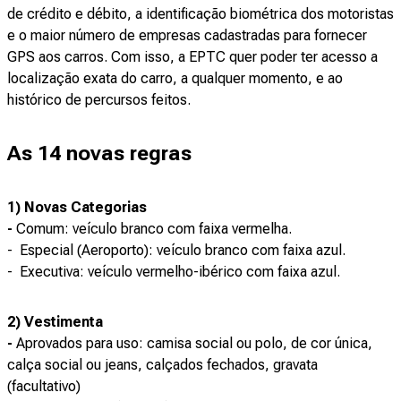
de crédito e débito, a identificação biométrica dos motoristas
e o maior número de empresas cadastradas para fornecer
GPS aos carros. Com isso, a EPTC quer poder ter acesso a
localização exata do carro, a qualquer momento, e ao
histórico de percursos feitos.
As 14 novas regras
1) Novas Categorias
-
Comum: veículo branco com faixa vermelha.
- Especial (Aeroporto): veículo branco com faixa azul.
- Executiva: veículo vermelho-ibérico com faixa azul.
2) Vestimenta
-
Aprovados para uso: camisa social ou polo, de cor única,
calça social ou jeans, calçados fechados, gravata
(facultativo)