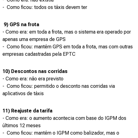
- Como ficou: todos os táxis devem ter
9) GPS na frota
- Como era: em toda a frota, mas o sistema era operado por
apenas uma empresa de GPS
- Como ficou: mantém GPS em toda a frota, mas com outras
empresas cadastradas pela EPTC
10) Descontos nas corridas
- Como era: não era previsto
- Como ficou: permitido o desconto nas corridas via
aplicativos de táxis
11) Reajuste da tarifa
- Como era: o aumento acontecia com base do IGPM dos
últimos 12 meses
- Como ficou: mantém o IGPM como balizador, mas o