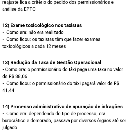
reajuste fica a critério do pedido dos permissionários e
análise da EPTC
12) Exame toxicológico nos taxistas
- Como era: não era realizado
- Como ficou: os taxistas têm que fazer exames
toxicológicos a cada 12 meses
13) Redução da Taxa de Gestão Operacional
- Como era: o permissionário do táxi paga uma taxa no valor
de R$ 88,06
- Como ficou: o permissionário do táxi pagará valor de R$
41,44
14) Processo administrativo de apuração de infrações
- Como era: dependendo do tipo de processo, era
burocrático e demorado, passava por diversos órgãos até ser
julgado