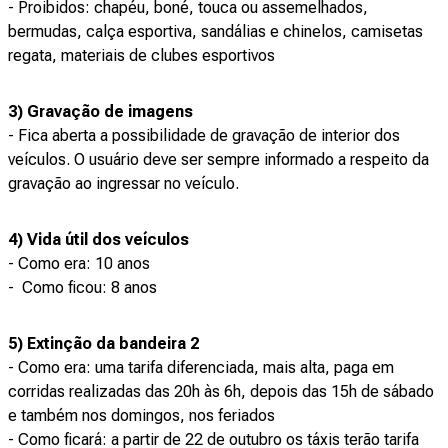
- Proibidos: chapéu, boné, touca ou assemelhados,
bermudas, calça esportiva, sandálias e chinelos, camisetas
regata, materiais de clubes esportivos
3) Gravação de imagens
- Fica aberta a possibilidade de gravação de interior dos
veículos. O usuário deve ser sempre informado a respeito da
gravação ao ingressar no veículo.
4) Vida útil dos veículos
- Como era: 10 anos
- Como ficou: 8 anos
5) Extinção da bandeira 2
- Como era: uma tarifa diferenciada, mais alta, paga em
corridas realizadas das 20h às 6h, depois das 15h de sábado
e também nos domingos, nos feriados
- Como ficará: a partir de 22 de outubro os táxis terão tarifa