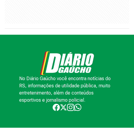
No Diário Gaúcho você encontra notícias do
RS, informações de utilidade pública, muito
entretenimento, além de conteúdos
esportivos e jornalismo policial.