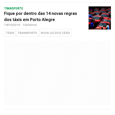
TRANSPORTE
Fique por dentro das 14 novas regras
dos táxis em Porto Alegre
19/10/2018 - 10h00min
TÁXIS
TRANSPORTE
NOVA LEI DOS TÁXIS