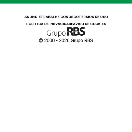
ANUNCIE
TRABALHE CONOSCO
TERMOS DE USO
POLÍTICA DE PRIVACIDADE
AVISO DE COOKIES
© 2000 -
2026
Grupo RBS