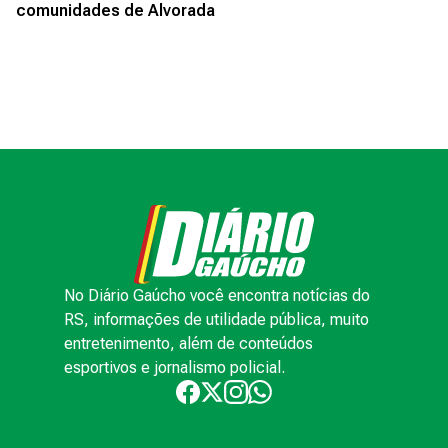
comunidades de Alvorada
No Diário Gaúcho você encontra notícias do
RS, informações de utilidade pública, muito
entretenimento, além de conteúdos
esportivos e jornalismo policial.