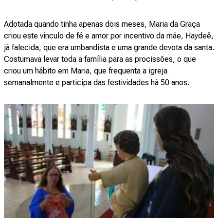
Adotada quando tinha apenas dois meses, Maria da Graça
criou este vínculo de fé e amor por incentivo da mãe, Haydeê,
já falecida, que era umbandista e uma grande devota da santa.
Costumava levar toda a família para as procissões, o que
criou um hábito em Maria, que frequenta a igreja
semanalmente e participa das festividades há 50 anos.