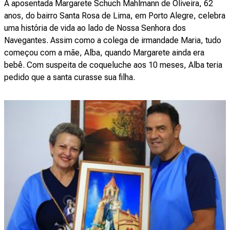
A aposentada Margarete Schuch Mahlmann de Oliveira, 62
anos, do bairro Santa Rosa de Lima, em Porto Alegre, celebra
uma história de vida ao lado de Nossa Senhora dos
Navegantes. Assim como a colega de irmandade Maria, tudo
começou com a mãe, Alba, quando Margarete ainda era
bebê. Com suspeita de coqueluche aos 10 meses, Alba teria
pedido que a santa curasse sua filha.