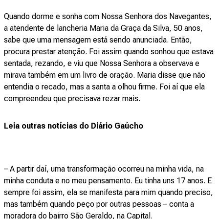
Quando dorme e sonha com Nossa Senhora dos Navegantes,
a atendente de lancheria Maria da Graça da Silva, 50 anos,
sabe que uma mensagem está sendo anunciada. Então,
procura prestar atenção. Foi assim quando sonhou que estava
sentada, rezando, e viu que Nossa Senhora a observava e
mirava também em um livro de oração. Maria disse que não
entendia o recado, mas a santa a olhou firme. Foi aí que ela
compreendeu que precisava rezar mais.
Leia outras notícias do Diário Gaúcho
– A partir daí, uma transformação ocorreu na minha vida, na
minha conduta e no meu pensamento. Eu tinha uns 17 anos. E
sempre foi assim, ela se manifesta para mim quando preciso,
mas também quando peço por outras pessoas – conta a
moradora do bairro São Geraldo, na Capital.