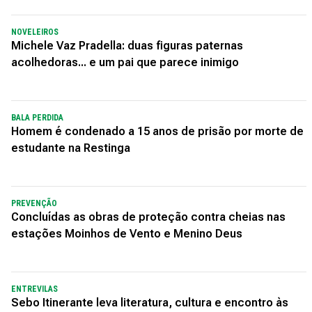
NOVELEIROS
Michele Vaz Pradella: duas figuras paternas
acolhedoras... e um pai que parece inimigo
BALA PERDIDA
Homem é condenado a 15 anos de prisão por morte de
estudante na Restinga
PREVENÇÃO
Concluídas as obras de proteção contra cheias nas
estações Moinhos de Vento e Menino Deus
ENTREVILAS
Sebo Itinerante leva literatura, cultura e encontro às