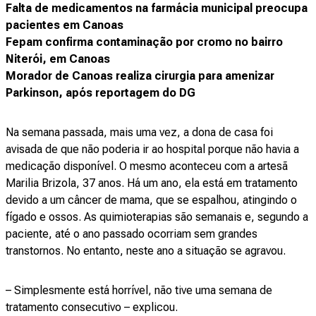
Falta de medicamentos na farmácia municipal preocupa
pacientes em Canoas
Fepam confirma contaminação por cromo no bairro
Niterói, em Canoas
Morador de Canoas realiza cirurgia para amenizar
Parkinson, após reportagem do DG
Na semana passada, mais uma vez, a dona de casa foi
avisada de que não poderia ir ao hospital porque não havia a
medicação disponível. O mesmo aconteceu com a artesã
Marilia Brizola, 37 anos. Há um ano, ela está em tratamento
devido a um câncer de mama, que se espalhou, atingindo o
fígado e ossos. As quimioterapias são semanais e, segundo a
paciente, até o ano passado ocorriam sem grandes
transtornos. No entanto, neste ano a situação se agravou.
– Simplesmente está horrível, não tive uma semana de
tratamento consecutivo – explicou.