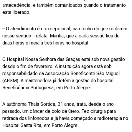
antecedência, e também comunicados quando o tratamento
está liberado.
– O atendimento é o excepcional, não tenho do que reclamar
nesse sentido – relata Marilia, que a cada sessão fica de
duas horas e meia a três horas no hospital.
O Hospital Nossa Senhora das Graças está sob nova gestão
desde o fim de fevereiro. A instituição agora está sob
responsabilidade da Associação Beneficente São Miguel
(ABSM). A mantenedora já detém a gestão do hospital
Beneficência Portuguesa, em Porto Alegre.
A autônoma Thais Sortica, 31 anos, trata, desde o ano
passado, um câncer de colo de útero. Fez cirurgia para
retirada dos linfonodos e já havia começado a radioterapia no
Hospital Santa Rita, em Porto Alegre.