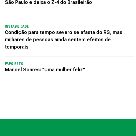
São Paulo e deixa o Z-4 do Brasileirão
INSTABILIDADE
Condição para tempo severo se afasta do RS, mas
milhares de pessoas ainda sentem efeitos de
temporais
PAPO RETO
Manoel Soares: "Uma mulher feliz"