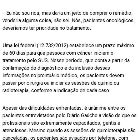
– Eu não sou rica, mas daria um jeito de comprar o remédio,
venderia alguma coisa, não sei. Nós, pacientes oncológicos,
deveríamos ter prioridade no tratamento.
Uma lei federal (12.732/2012) estabelece um prazo máximo
de 60 dias para que pessoas com câncer iniciem o
tratamento pelo SUS. Nesse período, que conta a partir da
confirmação do diagnóstico e da inclusão dessas
informações no prontuário médico, os pacientes devem
passar por cirurgia ou iniciar as sessões de quimio ou
radioterapia, conforme a indicação de cada caso.
Apesar das dificuldades enfrentadas, é unânime entre os
pacientes entrevistados pelo Diário Gaúcho a visão de que os
profissionais são extremamente capacitados, gentis e
atenciosos. Mesmo quando as sessões de quimioterapia são
canceladas, os pacientes são avisados por telefone, com