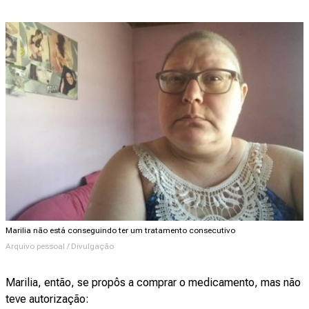
Marilia não está conseguindo ter um tratamento consecutivo
Arquivo pessoal / Divulgação
Marilia, então, se propôs a comprar o medicamento, mas não
teve autorização: