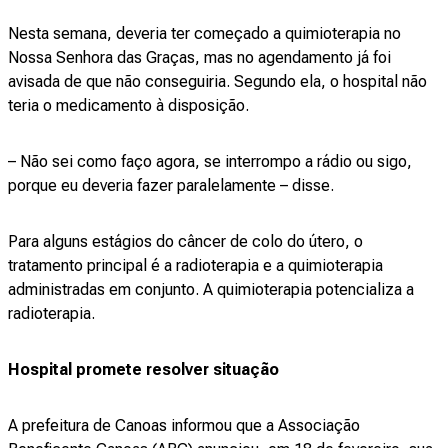
Nesta semana, deveria ter começado a quimioterapia no
Nossa Senhora das Graças, mas no agendamento já foi
avisada de que não conseguiria. Segundo ela, o hospital não
teria o medicamento à disposição.
– Não sei como faço agora, se interrompo a rádio ou sigo,
porque eu deveria fazer paralelamente – disse.
Para alguns estágios do câncer de colo do útero, o
tratamento principal é a radioterapia e a quimioterapia
administradas em conjunto. A quimioterapia potencializa a
radioterapia.
Hospital promete resolver situação
A prefeitura de Canoas informou que a Associação