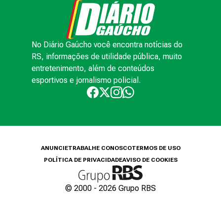
No Diário Gaúcho você encontra notícias do
RS, informações de utilidade pública, muito
entretenimento, além de conteúdos
esportivos e jornalismo policial.
ANUNCIE
TRABALHE CONOSCO
TERMOS DE USO
POLÍTICA DE PRIVACIDADE
AVISO DE COOKIES
© 2000 -
2026
Grupo RBS