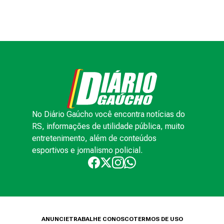
No Diário Gaúcho você encontra notícias do
RS, informações de utilidade pública, muito
entretenimento, além de conteúdos
esportivos e jornalismo policial.
ANUNCIE
TRABALHE CONOSCO
TERMOS DE USO