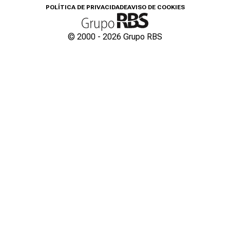
POLÍTICA DE PRIVACIDADE
AVISO DE COOKIES
© 2000 -
2026
Grupo RBS