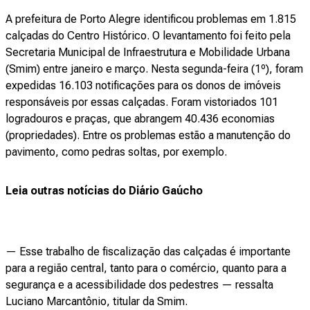
A prefeitura de
Porto Alegre
identificou problemas em 1.815
calçadas do Centro Histórico. O levantamento foi feito pela
Secretaria Municipal de Infraestrutura e Mobilidade Urbana
(Smim) entre janeiro e março. Nesta segunda-feira (1º), foram
expedidas 16.103 notificações para os donos de imóveis
responsáveis por essas calçadas. Foram vistoriados 101
logradouros e praças, que abrangem 40.436 economias
(propriedades). Entre os problemas estão a manutenção do
pavimento, como pedras soltas, por exemplo.
Leia outras notícias do Diário Gaúcho
— Esse trabalho de fiscalização das calçadas é importante
para a região central, tanto para o comércio, quanto para a
segurança e a acessibilidade dos pedestres — ressalta
Luciano Marcantônio, titular da Smim.