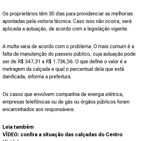
Os proprietários têm 30 dias para providenciar as melhorias
apontadas pela vistoria técnica. Caso isso não ocorra, será
aplicada a autuação, de acordo com a legislação vigente.
A multa varia de acordo com o problema. O mais comum é a
falta de manutenção do passeio público, cuja autuação pode
ser de R$ 347,31 a R$ 1.736,56. O que define o valor é a
metragem da calçada e qual o percentual dela que está
danificada, informa a prefeitura.
Os casos que envolvem companhia de energia elétrica,
empresas telefônicas ou de gás ou órgãos públicos foram
encaminhados aos responsáveis.
Leia também
VÍDEO: confira a situação das calçadas do Centro