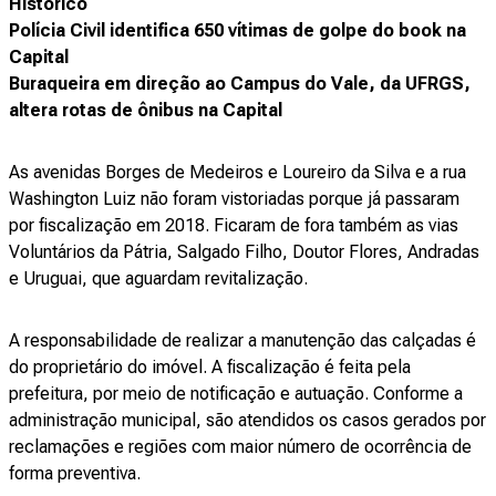
Histórico
Polícia Civil identifica 650 vítimas de golpe do book na
Capital
Buraqueira em direção ao Campus do Vale, da UFRGS,
altera rotas de ônibus na Capital
As avenidas Borges de Medeiros e Loureiro da Silva e a rua
Washington Luiz não foram vistoriadas porque já passaram
por fiscalização em 2018. Ficaram de fora também as vias
Voluntários da Pátria, Salgado Filho, Doutor Flores, Andradas
e Uruguai, que aguardam revitalização.
A responsabilidade de realizar a manutenção das calçadas é
do proprietário do imóvel. A fiscalização é feita pela
prefeitura, por meio de notificação e autuação. Conforme a
administração municipal, são atendidos os casos gerados por
reclamações e regiões com maior número de ocorrência de
forma preventiva.