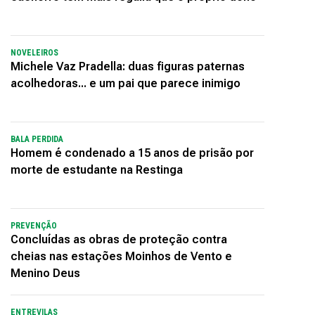
NOVELEIROS
Michele Vaz Pradella: duas figuras paternas
acolhedoras... e um pai que parece inimigo
BALA PERDIDA
Homem é condenado a 15 anos de prisão por
morte de estudante na Restinga
PREVENÇÃO
Concluídas as obras de proteção contra
cheias nas estações Moinhos de Vento e
Menino Deus
ENTREVILAS