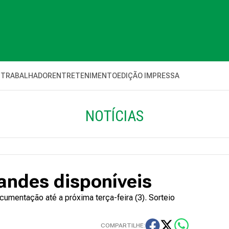
 TRABALHADOR
ENTRETENIMENTO
EDIÇÃO IMPRESSA
NOTÍCIAS
andes disponíveis
cumentação até a próxima terça-feira (3). Sorteio
COMPARTILHE: