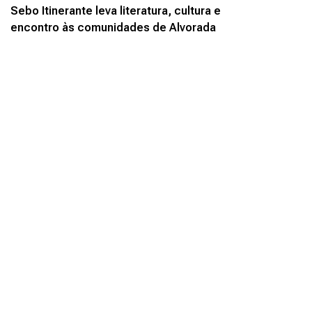
Sebo Itinerante leva literatura, cultura e
encontro às comunidades de Alvorada