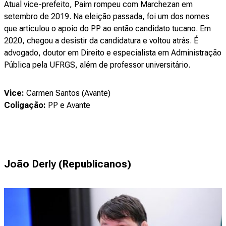
Atual vice-prefeito, Paim rompeu com Marchezan em
setembro de 2019. Na eleição passada, foi um dos nomes
que articulou o apoio do PP ao então candidato tucano. Em
2020, chegou a desistir da candidatura e voltou atrás. É
advogado, doutor em Direito e especialista em Administração
Pública pela UFRGS, além de professor universitário.
Vice:
Carmen Santos (Avante)
Coligação:
PP e Avante
João Derly (Republicanos)