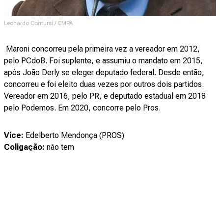
Leonardo Contursi / CMPA
Maroni concorreu pela primeira vez a vereador em 2012,
pelo PCdoB. Foi suplente, e assumiu o mandato em 2015,
após João Derly se eleger deputado federal. Desde então,
concorreu e foi eleito duas vezes por outros dois partidos.
Vereador em 2016, pelo PR, e deputado estadual em 2018
pelo Podemos. Em 2020, concorre pelo Pros.
Vice:
Edelberto Mendonça (PROS)
Coligação:
não tem