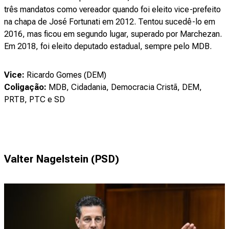
três mandatos como vereador quando foi eleito vice-prefeito
na chapa de José Fortunati em 2012. Tentou sucedê-lo em
2016, mas ficou em segundo lugar, superado por Marchezan.
Em 2018, foi eleito deputado estadual, sempre pelo MDB.
Vice:
Ricardo Gomes (DEM)
Coligação:
MDB, Cidadania, Democracia Cristã, DEM,
PRTB, PTC e SD
Valter Nagelstein (PSD)