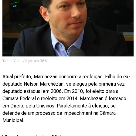
Tadeu Vilani / Agencia RBS
Atual prefeito, Marchezan concorre à reeleição. Filho do ex-
deputado Nelson Marchezan, se elegeu pela primeira vez
deputado estadual em 2006. Em 2010, foi eleito para a
Câmara Federal e reeleito em 2014. Marchezan é formado
em Direito pela Unisinos. Paralelamente à eleição, se
defende de um processo de impeachment na Câmara
Municipal.