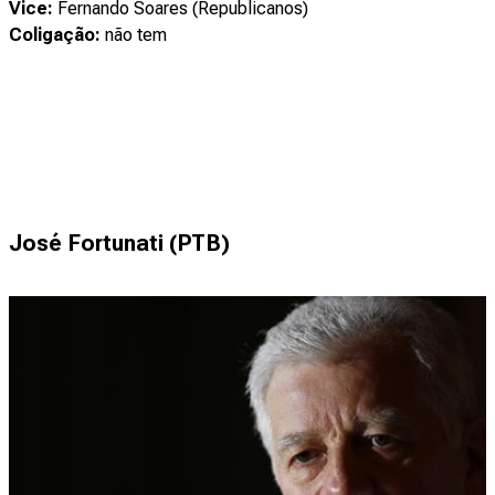
Vice:
Fernando Soares (Republicanos)
Coligação:
não tem
José Fortunati (PTB)