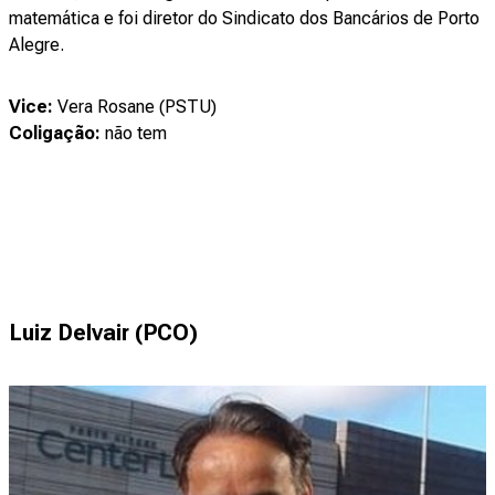
matemática e foi diretor do Sindicato dos Bancários de Porto
Alegre.
Vice:
Vera Rosane (PSTU)
Coligação:
não tem
Luiz Delvair (PCO)