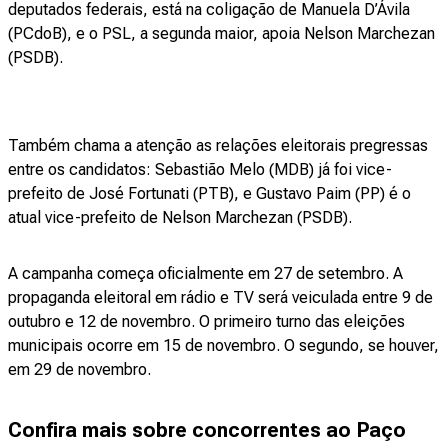
deputados federais, está na coligação de Manuela D’Ávila
(PCdoB), e o PSL, a segunda maior, apoia Nelson Marchezan
(PSDB).
Também chama a atenção as relações eleitorais pregressas
entre os candidatos: Sebastião Melo (MDB) já foi vice-
prefeito de José Fortunati (PTB), e Gustavo Paim (PP) é o
atual vice-prefeito de Nelson Marchezan (PSDB).
A campanha começa oficialmente em 27 de setembro. A
propaganda eleitoral em rádio e TV será veiculada entre 9 de
outubro e 12 de novembro. O primeiro turno das eleições
municipais ocorre em 15 de novembro. O segundo, se houver,
em 29 de novembro.
Confira mais sobre concorrentes ao Paço