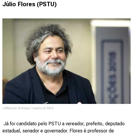
Júlio Flores (PSTU)
Jefferson Botega / Agência RBS
Já foi candidato pelo PSTU a vereador, prefeito, deputado
estadual, senador e governador. Flores é professor de