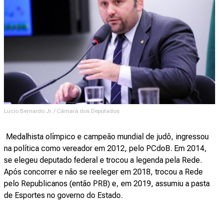
Lucio Bernardo Jr. / Câmara dos Deputados
Medalhista olímpico e campeão mundial de judô, ingressou
na política como vereador em 2012, pelo PCdoB. Em 2014,
se elegeu deputado federal e trocou a legenda pela Rede.
Após concorrer e não se reeleger em 2018, trocou a Rede
pelo Republicanos (então PRB) e, em 2019, assumiu a pasta
de Esportes no governo do Estado.