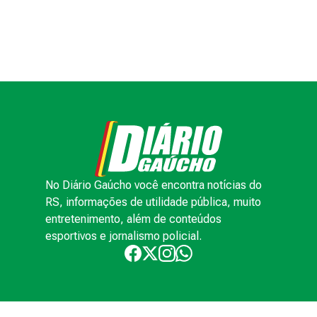
No Diário Gaúcho você encontra notícias do
RS, informações de utilidade pública, muito
entretenimento, além de conteúdos
esportivos e jornalismo policial.