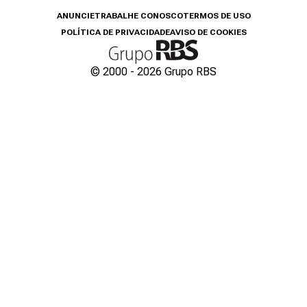
ANUNCIE
TRABALHE CONOSCO
TERMOS DE USO
POLÍTICA DE PRIVACIDADE
AVISO DE COOKIES
© 2000 -
2026
Grupo RBS