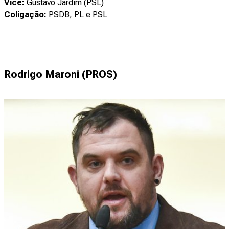
Vice:
Gustavo Jardim (PSL)
Coligação:
PSDB, PL e PSL
Rodrigo Maroni (PROS)