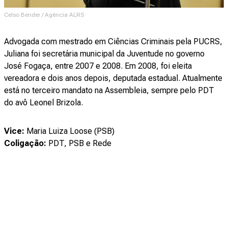
Celso Bender / Agência ALRS
Advogada com mestrado em Ciências Criminais pela PUCRS,
Juliana foi secretária municipal da Juventude no governo
José Fogaça, entre 2007 e 2008. Em 2008, foi eleita
vereadora e dois anos depois, deputada estadual. Atualmente
está no terceiro mandato na Assembleia, sempre pelo PDT
do avô Leonel Brizola.
Vice:
Maria Luiza Loose (PSB)
Coligação:
PDT, PSB e Rede