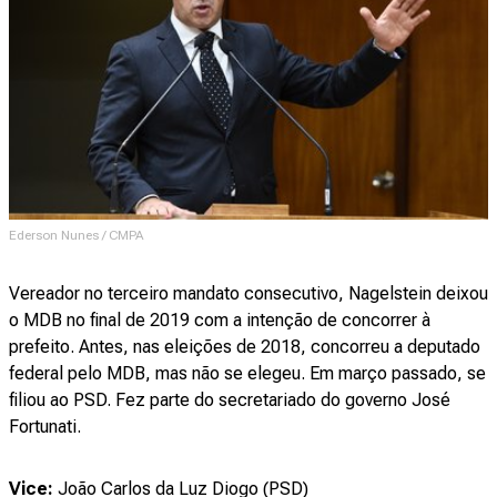
Ederson Nunes / CMPA
Vereador no terceiro mandato consecutivo, Nagelstein deixou
o MDB no final de 2019 com a intenção de concorrer à
prefeito. Antes, nas eleições de 2018, concorreu a deputado
federal pelo MDB, mas não se elegeu. Em março passado, se
filiou ao PSD. Fez parte do secretariado do governo José
Fortunati.
Vice:
João Carlos da Luz Diogo (PSD)