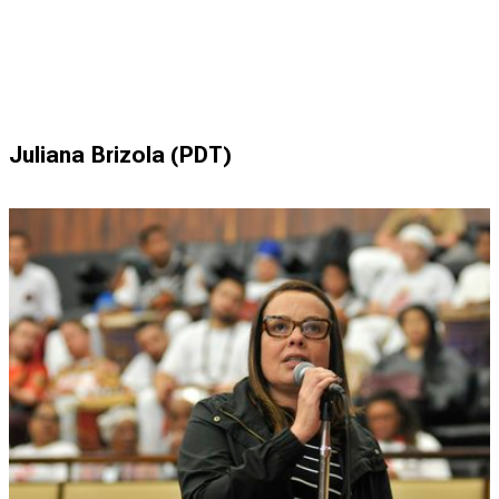
Juliana Brizola (PDT)