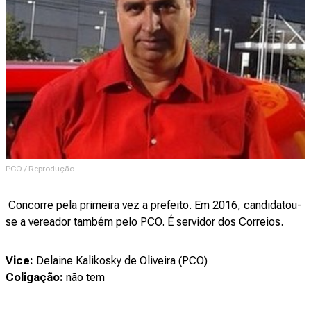
PCO / Reprodução
Concorre pela primeira vez a prefeito. Em 2016, candidatou-
se a vereador também pelo PCO. É servidor dos Correios.
Vice:
Delaine Kalikosky de Oliveira (PCO)
Coligação:
não tem