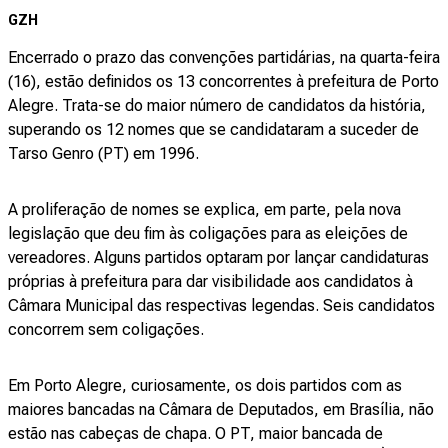
GZH
Encerrado o prazo das convenções partidárias, na quarta-feira
(16), estão definidos os 13 concorrentes à prefeitura de Porto
Alegre. Trata-se do maior número de candidatos da história,
superando os 12 nomes que se candidataram a suceder de
Tarso Genro (PT) em 1996.
A proliferação de nomes se explica, em parte, pela nova
legislação que deu fim às coligações para as eleições de
vereadores. Alguns partidos optaram por lançar candidaturas
próprias à prefeitura para dar visibilidade aos candidatos à
Câmara Municipal
das respectivas legendas. Seis candidatos
concorrem sem coligações.
Em Porto Alegre, curiosamente, os dois partidos com as
maiores bancadas na Câmara de Deputados, em Brasília, não
estão nas cabeças de chapa. O PT, maior bancada de