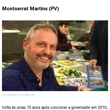
Montserrat Martins (PV)
Divulgação / Divulgação
Volta às urnas 10 anos após concorrer a governador em 2010,