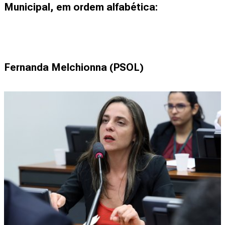
Municipal, em ordem alfabética:
Fernanda Melchionna (PSOL)