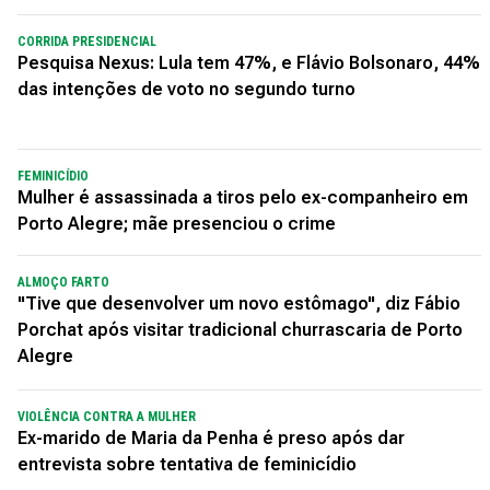
CORRIDA PRESIDENCIAL
Pesquisa Nexus: Lula tem 47%, e Flávio Bolsonaro, 44%
das intenções de voto no segundo turno
FEMINICÍDIO
Mulher é assassinada a tiros pelo ex-companheiro em
Porto Alegre; mãe presenciou o crime
ALMOÇO FARTO
"Tive que desenvolver um novo estômago", diz Fábio
Porchat após visitar tradicional churrascaria de Porto
Alegre
VIOLÊNCIA CONTRA A MULHER
Ex-marido de Maria da Penha é preso após dar
entrevista sobre tentativa de feminicídio