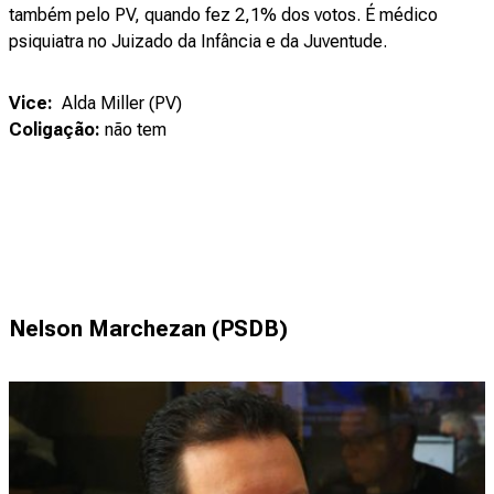
também pelo PV, quando fez 2,1% dos votos. É médico
psiquiatra no Juizado da Infância e da Juventude.
Vice:
Alda Miller (PV)
Coligação:
não tem
Nelson Marchezan (PSDB)