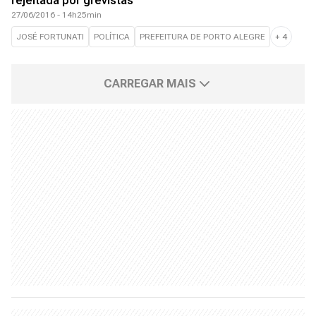
rejeitada por grevistas
27/06/2016 - 14h25min
JOSÉ FORTUNATI
POLÍTICA
PREFEITURA DE PORTO ALEGRE
+
4
CARREGAR MAIS