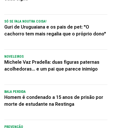
SÓ SE FALA NOUTRA COISA!
Guri de Uruguaiana e os pais de pet: "O
cachorro tem mais regalia que o próprio dono"
NOVELEIROS
Michele Vaz Pradella: duas figuras paternas
acolhedoras... e um pai que parece inimigo
BALA PERDIDA
Homem é condenado a 15 anos de prisão por
morte de estudante na Restinga
PREVENÇÃO