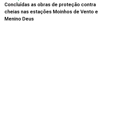
Concluídas as obras de proteção contra
cheias nas estações Moinhos de Vento e
Menino Deus