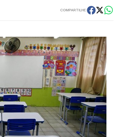
COMPARTILHE: