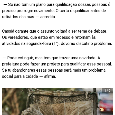
— Se não tem um plano para qualificação dessas pessoas é
preciso prorrogar novamente. O certo é qualificar antes de
retirá-los das ruas — acredita.
Cassiá garante que o assunto voltará a ser tema de debate.
Os vereadores, que estão em recesso e retornam às
atividades na segunda-feira (1°), deverão discutir o problema.
­— Pode extinguir, mas tem que trazer uma novidade. A
prefeitura pode fazer um projeto para qualificar esse pessoal.
Se tu abandonares essas pessoas será mais um problema
social para a cidade — afirma.
1
/
9