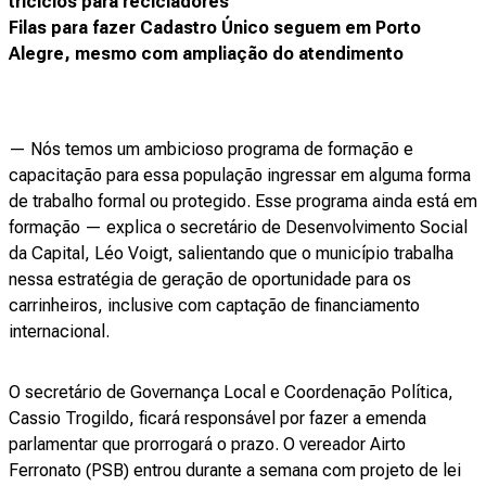
triciclos para recicladores
Filas para fazer Cadastro Único seguem em Porto
Alegre, mesmo com ampliação do atendimento
— Nós temos um ambicioso programa de formação e
capacitação para essa população ingressar em alguma forma
de trabalho formal ou protegido. Esse programa ainda está em
formação — explica o secretário de Desenvolvimento Social
da Capital, Léo Voigt, salientando que o município trabalha
nessa estratégia de geração de oportunidade para os
carrinheiros, inclusive com captação de financiamento
internacional.
O secretário de Governança Local e Coordenação Política,
Cassio Trogildo, ficará responsável por fazer a emenda
parlamentar que prorrogará o prazo. O vereador Airto
Ferronato (PSB) entrou durante a semana com projeto de lei