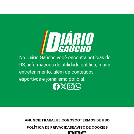
No Diário Gaúcho você encontra notícias do
RS, informações de utilidade pública, muito
entretenimento, além de conteúdos
esportivos e jornalismo policial.
ANUNCIE
TRABALHE CONOSCO
TERMOS DE USO
POLÍTICA DE PRIVACIDADE
AVISO DE COOKIES