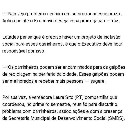
— Não vejo problema nenhum em se prorrogar esse prazo.
Acho que até o Executivo deseja essa prorrogação — diz.
Lourdes pensa que é preciso haver um projeto de inclusão
social para esses carrinheiros, e que o Executivo deve ficar
responsável por isso.
— Os carrinheiros podem ser encaminhados para os galpões
de reciclagem na periferia da cidade. Esses galpões podem
ser melhorados e receber mais pessoas — sugere.
Por sua vez, a vereadora Laura Sito (PT) compartilha que
coordenou, no primeiro semestre, reunião para discutir o
problema com carrinheiros, associações e com a presença
da Secretaria Municipal de Desenvolvimento Social (SMDS).