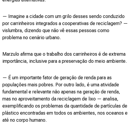
— Imagine a cidade com um grilo desses sendo conduzido
por carrinheiros integrados a cooperativas de reciclagem? —
vislumbra, dizendo que não vê essas pessoas como
problema no cenário urbano.
Marzulo afirma que o trabalho dos carrinheiros é de extrema
importância, inclusive para a preservação do meio ambiente.
— É um importante fator de geração de renda para as
populações mais pobres. Por outro lado, é uma atividade
fundamental e relevante não apenas na geração de renda,
mas no aproveitamento da reciclagem de lixo — analisa,
exemplificando os problemas da quantidade de partículas de
plástico encontradas em todos os ambientes, nos oceanos e
até no corpo humano.