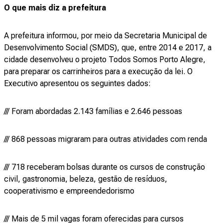
O que mais diz a prefeitura
A prefeitura informou, por meio da Secretaria Municipal de
Desenvolvimento Social (SMDS), que, entre 2014 e 2017, a
cidade desenvolveu o projeto Todos Somos Porto Alegre,
para preparar os carrinheiros para a execução da lei. O
Executivo apresentou os seguintes dados:
/// Foram abordadas 2.143 famílias e 2.646 pessoas
/// 868 pessoas migraram para outras atividades com renda
/// 718 receberam bolsas durante os cursos de construção
civil, gastronomia, beleza, gestão de resíduos,
cooperativismo e empreendedorismo
/// Mais de 5 mil vagas foram oferecidas para cursos