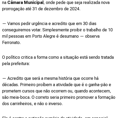
na
Câmara Municipal
, onde pede que seja realizada nova
prorrogação até 31 de dezembro de 2024.
— Vamos pedir urgência e acredito que em 30 dias
conseguiremos votar. Simplesmente proibir o trabalho de 10
mil pessoas em Porto Alegre é desumano — observa
Ferronato.
O político critica a forma como a situação está sendo tratada
pela prefeitura:
— Acredito que será a mesma história que ocorre há
décadas. Primeiro proíbem a atividade que é o ganha-pão e
prometem cursos que não ocorrem ou, quando acontecem,
são meia-boca. O correto seria primeiro promover a formação
dos carrinheiros, e não o inverso.