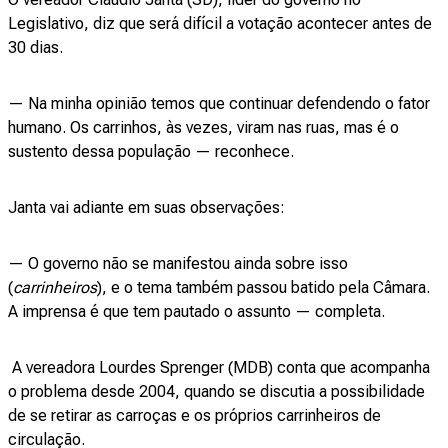
Legislativo, diz que será difícil a votação acontecer antes de
30 dias.
— Na minha opinião temos que continuar defendendo o fator
humano. Os carrinhos, às vezes, viram nas ruas, mas é o
sustento dessa população — reconhece.
Janta vai adiante em suas observações:
— O governo não se manifestou ainda sobre isso
(
carrinheiros
), e o tema também passou batido pela Câmara.
A imprensa é que tem pautado o assunto — completa.
A vereadora Lourdes Sprenger (MDB) conta que acompanha
o problema desde 2004, quando se discutia a possibilidade
de se retirar as carroças e os próprios carrinheiros de
circulação.