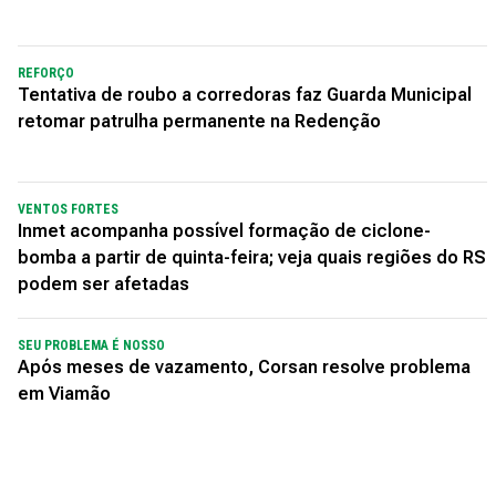
REFORÇO
Tentativa de roubo a corredoras faz Guarda Municipal
retomar patrulha permanente na Redenção
VENTOS FORTES
Inmet acompanha possível formação de ciclone-
bomba a partir de quinta-feira; veja quais regiões do RS
podem ser afetadas
SEU PROBLEMA É NOSSO
Após meses de vazamento, Corsan resolve problema
em Viamão