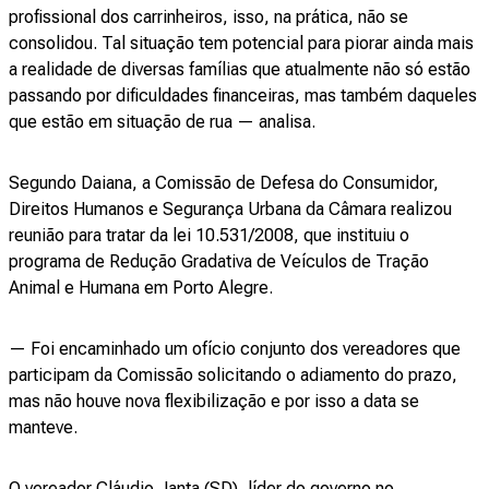
profissional dos carrinheiros, isso, na prática, não se
consolidou. Tal situação tem potencial para piorar ainda mais
a realidade de diversas famílias que atualmente não só estão
passando por dificuldades financeiras, mas também daqueles
que estão em situação de rua — analisa.
Segundo Daiana, a Comissão de Defesa do Consumidor,
Direitos Humanos e Segurança Urbana da Câmara realizou
reunião para tratar da lei 10.531/2008, que instituiu o
programa de Redução Gradativa de Veículos de Tração
Animal e Humana em Porto Alegre.
— Foi encaminhado um ofício conjunto dos vereadores que
participam da Comissão solicitando o adiamento do prazo,
mas não houve nova flexibilização e por isso a data se
manteve.
O vereador Cláudio Janta (SD), líder do governo no