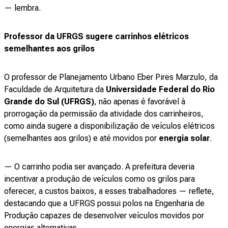
— lembra.
Professor da UFRGS sugere carrinhos elétricos
semelhantes aos grilos
O professor de Planejamento Urbano Eber Pires Marzulo, da
Faculdade de Arquitetura da
Universidade Federal do Rio
Grande do Sul (UFRGS)
, não apenas é favorável à
prorrogação da permissão da atividade dos carrinheiros,
como ainda sugere a disponibilização de veículos elétricos
(semelhantes aos grilos) e até movidos por
energia solar
.
— O carrinho podia ser avançado. A prefeitura deveria
incentivar a produção de veículos como os grilos para
oferecer, a custos baixos, a esses trabalhadores — reflete,
destacando que a UFRGS possui polos na Engenharia de
Produção capazes de desenvolver veículos movidos por
energias alternativas.