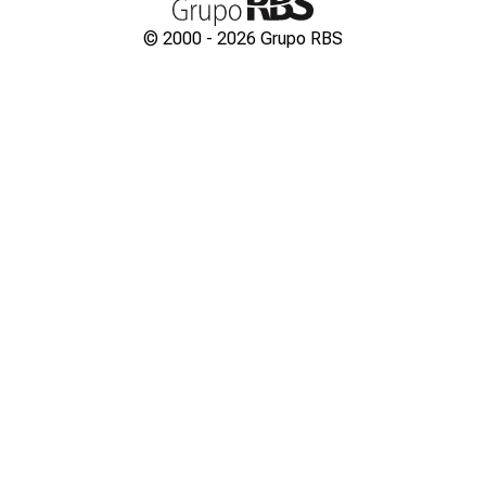
© 2000 -
2026
Grupo RBS