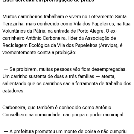
Muitos carrinheiros trabalham e vivem no Loteamento Santa
Terezinha, mais conhecido como Vila dos Papeleiros, na Rua
Voluntários da Pátria, na entrada de Porto Alegre. O ex-
carrinheiro Antônio Carboneira, líder da Associação de
Reciclagem Ecológica da Vila dos Papeleiros (Arevipa), é
veementemente contra a proibição:
— Se proibirem, muitas pessoas vão ficar desempregadas.
Um carrinho sustenta de duas a três famílias — atesta,
salientando que os carrinhos são a ferramenta de trabalho dos
catadores.
Carboneira, que também é conhecido como Antônio
Conselheiro na comunidade, não poupa o poder municipal:
— A prefeitura prometeu um monte de coisa e não cumpriu