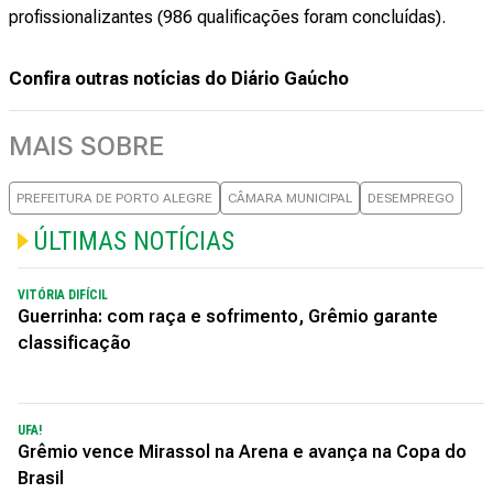
profissionalizantes (986 qualificações foram concluídas).
Confira outras notícias do Diário Gaúcho
MAIS SOBRE
PREFEITURA DE PORTO ALEGRE
CÂMARA MUNICIPAL
DESEMPREGO
ÚLTIMAS NOTÍCIAS
VITÓRIA DIFÍCIL
Guerrinha: com raça e sofrimento, Grêmio garante
classificação
UFA!
Grêmio vence Mirassol na Arena e avança na Copa do
Brasil