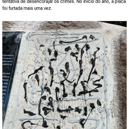
tentativa de desencorajar os crimes. No início do ano, a placa
foi furtada mais uma vez.