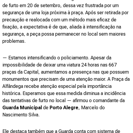
de furto em 20 de setembro, dessa vez frustrada por um
segurança de uma loja próxima à praça. Após ser retirada por
precaução e realocada com um método mais eficaz de
fixação, a expectativa é de que, aliada à intensificação na
segurança, a peça possa permanecer no local sem maiores
problemas.
— Estamos intensificando o policiamento. Apesar da
impossibilidade de deixar uma viatura 24 horas nas 667
praças da Capital, aumentamos a presença nas que possuem
monumentos que precisam de uma atenção maior. A Praça da
Alfândega recebe atenção especial pela importância
histórica. Esperamos que essa medida diminua a incidência
das tentativas de furto no local — afirmou o comandante da
Guarda Municipal
de
Porto Alegre
, Marcelo do
Nascimento Silva.
Ele destaca também que a Guarda conta com sistema de