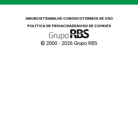
ANUNCIE
TRABALHE CONOSCO
TERMOS DE USO
POLÍTICA DE PRIVACIDADE
AVISO DE COOKIES
© 2000 -
2026
Grupo RBS