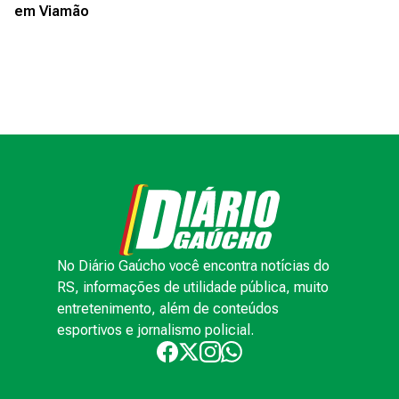
em Viamão
No Diário Gaúcho você encontra notícias do
RS, informações de utilidade pública, muito
entretenimento, além de conteúdos
esportivos e jornalismo policial.