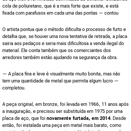
cola de poliuretano, que é a mais forte que existe, e está
fixada com parafusos em cada uma das pontas — contou
O artista pontua que o método dificulta o processo de furto e
detalha que, se houver uma nova tentativa de retirada, a placa
sairia aos pedaços e seria mais dificultosa a venda ilegal do
material. Ele conta também que os comerciantes dos
arredores também estão ajudando na segurança da obra.
— A placa fina e leve é visualmente muito bonita, mas não
tem uma quantidade de metal que permita algum lucro —
completou.
A peça original, em bronze, foi levada em 1966, 11 anos após
a inauguração, e precisou ser substituída em 1975 por uma
placa de aço, que foi
novamente furtada, em 2014
. Desde
então, foi instalada uma peça em metal mais barato, como