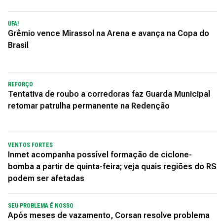
UFA!
Grêmio vence Mirassol na Arena e avança na Copa do
Brasil
REFORÇO
Tentativa de roubo a corredoras faz Guarda Municipal
retomar patrulha permanente na Redenção
VENTOS FORTES
Inmet acompanha possível formação de ciclone-
bomba a partir de quinta-feira; veja quais regiões do RS
podem ser afetadas
SEU PROBLEMA É NOSSO
Após meses de vazamento, Corsan resolve problema