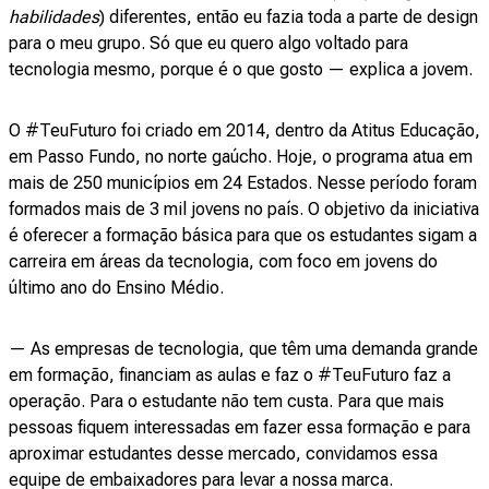
habilidades
) diferentes, então eu fazia toda a parte de design
para o meu grupo. Só que eu quero algo voltado para
tecnologia mesmo, porque é o que gosto — explica a jovem.
O #TeuFuturo foi criado em 2014, dentro da Atitus Educação,
em Passo Fundo, no norte gaúcho. Hoje, o programa atua em
mais de 250 municípios em 24 Estados. Nesse período foram
formados mais de 3 mil jovens no país. O objetivo da iniciativa
é oferecer a formação básica para que os estudantes sigam a
carreira em áreas da tecnologia, com foco em jovens do
último ano do Ensino Médio.
— As empresas de tecnologia, que têm uma demanda grande
em formação, financiam as aulas e faz o #TeuFuturo faz a
operação. Para o estudante não tem custa. Para que mais
pessoas fiquem interessadas em fazer essa formação e para
aproximar estudantes desse mercado, convidamos essa
equipe de embaixadores para levar a nossa marca.