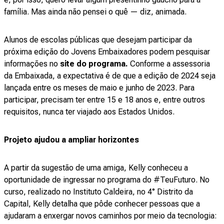
família. Mas ainda não pensei o quê — diz, animada.
Alunos de escolas públicas que desejam participar da
próxima edição do Jovens Embaixadores podem pesquisar
informações no
site do programa.
Conforme a assessoria
da Embaixada, a expectativa é de que a edição de 2024 seja
lançada entre os meses de maio e junho de 2023. Para
participar, precisam ter entre 15 e 18 anos e, entre outros
requisitos, nunca ter viajado aos Estados Unidos.
Projeto ajudou a ampliar horizontes
A partir da sugestão de uma amiga, Kelly conheceu a
oportunidade de ingressar no programa do #TeuFuturo. No
curso, realizado no Instituto Caldeira, no 4° Distrito da
Capital, Kelly detalha que pôde conhecer pessoas que a
ajudaram a enxergar novos caminhos por meio da tecnologia: