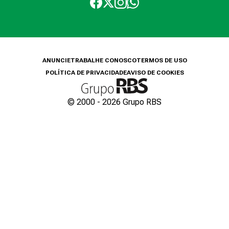
ANUNCIE
TRABALHE CONOSCO
TERMOS DE USO
POLÍTICA DE PRIVACIDADE
AVISO DE COOKIES
© 2000 -
2026
Grupo RBS