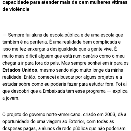
capacidade para atender mais de cem mulheres vítimas
de violência
— Sempre fui aluna de escola pública e de uma escola que
também é na periferia. É uma realidade bem complicada e
isso me fez enxergar a desigualdade que a gente vive. É
muito mais difícil alguém que está num cenário como o meu
chegar a ir para fora do país. Mas sempre sonhei em ir para os
Estados Unidos
, mesmo sendo algo muito longe da minha
realidade. Então, comecei a buscar por alguns projetos e a
estudar sobre como eu poderia fazer para estudar fora. Foi aí
que descobri que a Embaixada tem esse programa — explica
a jovem.
O projeto do governo norte-americano, criado em 2003, dá a
oportunidade de uma viagem ao Exterior, com todas as
despesas pagas, a alunos da rede pública que não poderiam