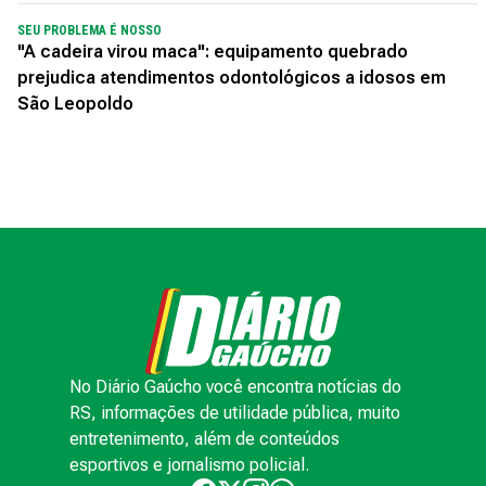
SEU PROBLEMA É NOSSO
"A cadeira virou maca": equipamento quebrado
prejudica atendimentos odontológicos a idosos em
São Leopoldo
No Diário Gaúcho você encontra notícias do
RS, informações de utilidade pública, muito
entretenimento, além de conteúdos
esportivos e jornalismo policial.