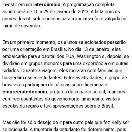
investir em um
intercâmbio
. A programação completa
acontecerá de 10 a 29 de janeiro de 2023. A lista com os
nomes dos 50 selecionados para a iniciativa foi divulgada no
início de novembro.
Em um primeiro momento, os alunos selecionados passarão
por uma orientação em Brasília. No dia 13 de janeiro, eles
embarcarão para a capital dos EUA, Washington e, depois, se
dividirão em grupos menores para uma experiência em outras
cidades. Durante a viagem, eles morarão com famílias que
hospedam esses estudantes. Entre as atividades, o grupo de
brasileiros participará de oficinas sobre liderança e
empreendedorismo
, projetos de impacto social, reuniões
com representantes do governo norte-americano, visitará
escolas da região e fará apresentações sobre o Brasil.
Mas não foi só o desejo de ir para outro país que fez Kelly ser
selecionada. A trajetória da estudante foi determinante, pois