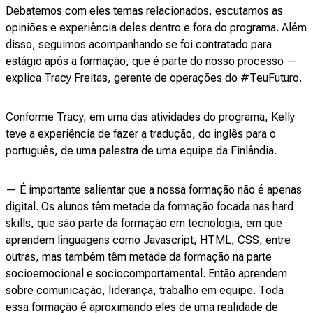
Debatemos com eles temas relacionados, escutamos as
opiniões e experiência deles dentro e fora do programa. Além
disso, seguimos acompanhando se foi contratado para
estágio após a formação, que é parte do nosso processo —
explica Tracy Freitas, gerente de operações do #TeuFuturo.
Conforme Tracy, em uma das atividades do programa, Kelly
teve a experiência de fazer a tradução, do inglês para o
português, de uma palestra de uma equipe da Finlândia.
— É importante salientar que a nossa formação não é apenas
digital. Os alunos têm metade da formação focada nas hard
skills, que são parte da formação em tecnologia, em que
aprendem linguagens como Javascript, HTML, CSS, entre
outras, mas também têm metade da formação na parte
socioemocional e sociocomportamental. Então aprendem
sobre comunicação, liderança, trabalho em equipe. Toda
essa formação é aproximando eles de uma realidade de