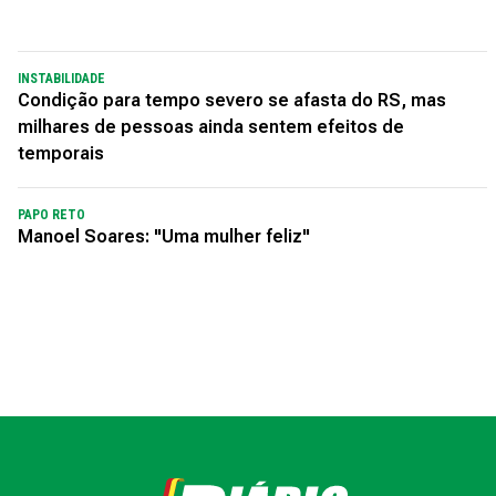
INSTABILIDADE
Condição para tempo severo se afasta do RS, mas
milhares de pessoas ainda sentem efeitos de
temporais
PAPO RETO
Manoel Soares: "Uma mulher feliz"