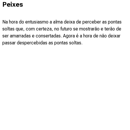
Peixes
Na hora do entusiasmo a alma deixa de perceber as pontas
soltas que, com certeza, no futuro se mostrarão e terão de
ser amarradas e consertadas. Agora é a hora de não deixar
passar despercebidas as pontas soltas.