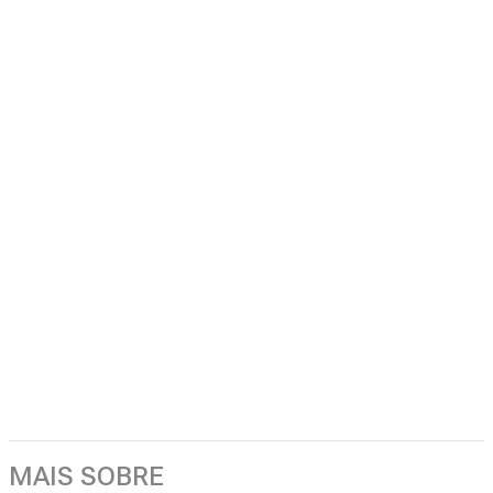
MAIS SOBRE