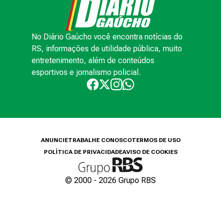
No Diário Gaúcho você encontra notícias do
RS, informações de utilidade pública, muito
entretenimento, além de conteúdos
esportivos e jornalismo policial.
ANUNCIE
TRABALHE CONOSCO
TERMOS DE USO
POLÍTICA DE PRIVACIDADE
AVISO DE COOKIES
© 2000 -
2026
Grupo RBS