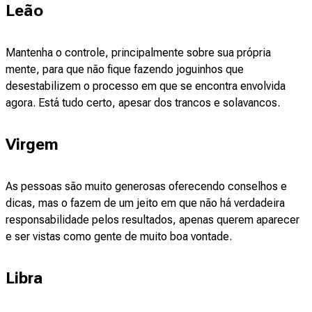
Leão
Mantenha o controle, principalmente sobre sua própria
mente, para que não fique fazendo joguinhos que
desestabilizem o processo em que se encontra envolvida
agora. Está tudo certo, apesar dos trancos e solavancos.
Virgem
As pessoas são muito generosas oferecendo conselhos e
dicas, mas o fazem de um jeito em que não há verdadeira
responsabilidade pelos resultados, apenas querem aparecer
e ser vistas como gente de muito boa vontade.
Libra