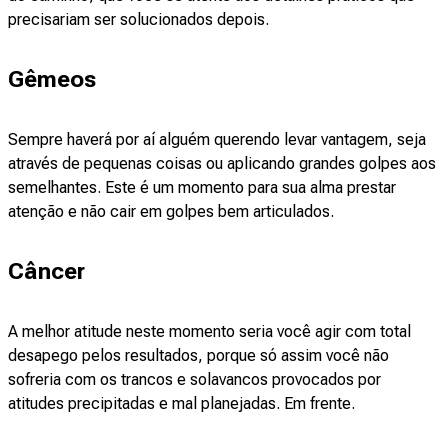
precisariam ser solucionados depois.
Gêmeos
Sempre haverá por aí alguém querendo levar vantagem, seja
através de pequenas coisas ou aplicando grandes golpes aos
semelhantes. Este é um momento para sua alma prestar
atenção e não cair em golpes bem articulados.
Câncer
A melhor atitude neste momento seria você agir com total
desapego pelos resultados, porque só assim você não
sofreria com os trancos e solavancos provocados por
atitudes precipitadas e mal planejadas. Em frente.