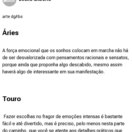
arte dg/rbs
Áries
A força emocional que os sonhos colocam em marcha não há
de ser desvalorizada com pensamentos racionais e sensatos,
porque ainda que proponha algo descabido, mesmo assim
haverá algo de interessante em sua manifestação.
Touro
Fazer escolhas no fragor de emoções intensas é bastante
fácil e até divertido, mas é preciso, pelo menos nesta parte
do caminho, que você se atente aos detalhes práticos que