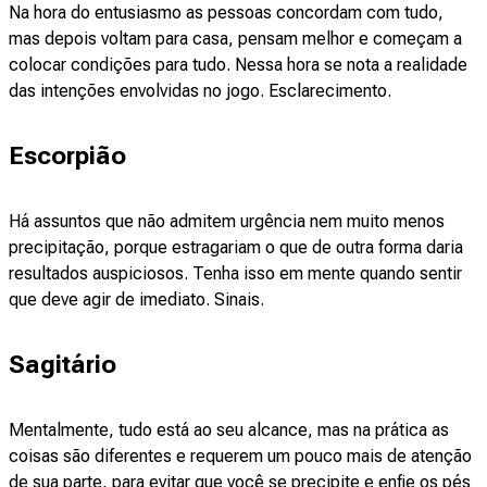
Na hora do entusiasmo as pessoas concordam com tudo,
mas depois voltam para casa, pensam melhor e começam a
colocar condições para tudo. Nessa hora se nota a realidade
das intenções envolvidas no jogo. Esclarecimento.
Escorpião
Há assuntos que não admitem urgência nem muito menos
precipitação, porque estragariam o que de outra forma daria
resultados auspiciosos. Tenha isso em mente quando sentir
que deve agir de imediato. Sinais.
Sagitário
Mentalmente, tudo está ao seu alcance, mas na prática as
coisas são diferentes e requerem um pouco mais de atenção
de sua parte, para evitar que você se precipite e enfie os pés