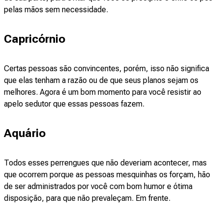
pelas mãos sem necessidade.
Capricórnio
Certas pessoas são convincentes, porém, isso não significa
que elas tenham a razão ou de que seus planos sejam os
melhores. Agora é um bom momento para você resistir ao
apelo sedutor que essas pessoas fazem.
Aquário
Todos esses perrengues que não deveriam acontecer, mas
que ocorrem porque as pessoas mesquinhas os forçam, hão
de ser administrados por você com bom humor e ótima
disposição, para que não prevaleçam. Em frente.