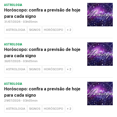
ASTROLOGIA
Horóscopo: confira a previsão de hoje
para cada signo
31/07/2026 - 03h05min
ASTROLOGIA
SIGNOS
HORÓSCOPO
+
2
ASTROLOGIA
Horóscopo: confira a previsão de hoje
para cada signo
30/07/2026 - 03h05min
ASTROLOGIA
SIGNOS
HORÓSCOPO
+
2
ASTROLOGIA
Horóscopo: confira a previsão de hoje
para cada signo
29/07/2026 - 03h05min
ASTROLOGIA
SIGNOS
HORÓSCOPO
+
2