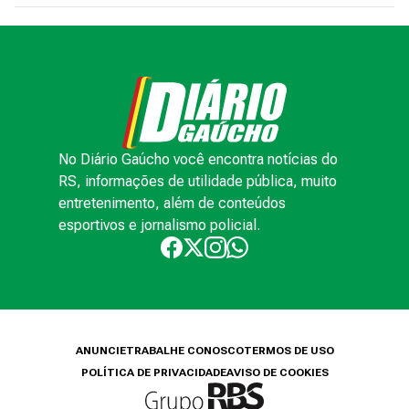
No Diário Gaúcho você encontra notícias do
RS, informações de utilidade pública, muito
entretenimento, além de conteúdos
esportivos e jornalismo policial.
ANUNCIE
TRABALHE CONOSCO
TERMOS DE USO
POLÍTICA DE PRIVACIDADE
AVISO DE COOKIES