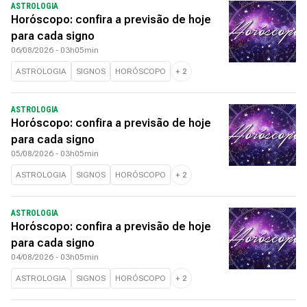
ASTROLOGIA
Horóscopo: confira a previsão de hoje
para cada signo
06/08/2026 - 03h05min
ASTROLOGIA
SIGNOS
HORÓSCOPO
+
2
ASTROLOGIA
Horóscopo: confira a previsão de hoje
para cada signo
05/08/2026 - 03h05min
ASTROLOGIA
SIGNOS
HORÓSCOPO
+
2
ASTROLOGIA
Horóscopo: confira a previsão de hoje
para cada signo
04/08/2026 - 03h05min
ASTROLOGIA
SIGNOS
HORÓSCOPO
+
2