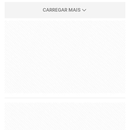
CARREGAR MAIS