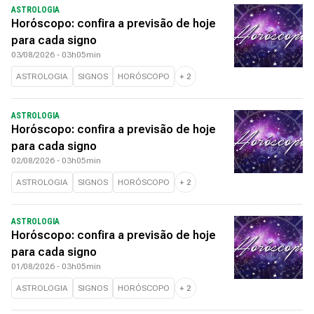
ASTROLOGIA
Horóscopo: confira a previsão de hoje
para cada signo
03/08/2026 - 03h05min
ASTROLOGIA
SIGNOS
HORÓSCOPO
+
2
ASTROLOGIA
Horóscopo: confira a previsão de hoje
para cada signo
02/08/2026 - 03h05min
ASTROLOGIA
SIGNOS
HORÓSCOPO
+
2
ASTROLOGIA
Horóscopo: confira a previsão de hoje
para cada signo
01/08/2026 - 03h05min
ASTROLOGIA
SIGNOS
HORÓSCOPO
+
2