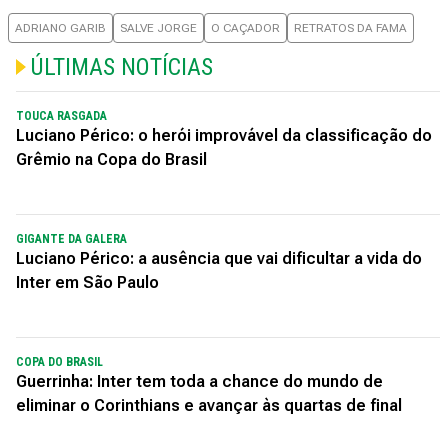
ADRIANO GARIB
SALVE JORGE
O CAÇADOR
RETRATOS DA FAMA
ÚLTIMAS NOTÍCIAS
TOUCA RASGADA
Luciano Périco: o herói improvável da classificação do
Grêmio na Copa do Brasil
GIGANTE DA GALERA
Luciano Périco: a ausência que vai dificultar a vida do
Inter em São Paulo
COPA DO BRASIL
Guerrinha: Inter tem toda a chance do mundo de
eliminar o Corinthians e avançar às quartas de final