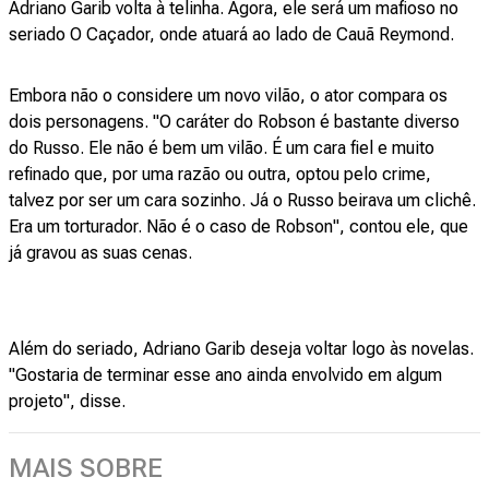
Adriano Garib volta à telinha. Agora, ele será um mafioso no
seriado O Caçador, onde atuará ao lado de Cauã Reymond.
Embora não o considere um novo vilão, o ator compara os
dois personagens. "O caráter do Robson é bastante diverso
do Russo. Ele não é bem um vilão. É um cara fiel e muito
refinado que, por uma razão ou outra, optou pelo crime,
talvez por ser um cara sozinho. Já o Russo beirava um clichê.
Era um torturador. Não é o caso de Robson", contou ele, que
já gravou as suas cenas.
Além do seriado, Adriano Garib deseja voltar logo às novelas.
"Gostaria de terminar esse ano ainda envolvido em algum
projeto", disse.
MAIS SOBRE