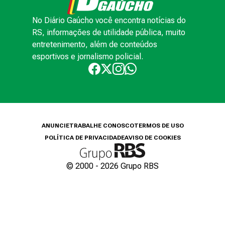
No Diário Gaúcho você encontra notícias do
RS, informações de utilidade pública, muito
entretenimento, além de conteúdos
esportivos e jornalismo policial.
ANUNCIE
TRABALHE CONOSCO
TERMOS DE USO
POLÍTICA DE PRIVACIDADE
AVISO DE COOKIES
© 2000 -
2026
Grupo RBS