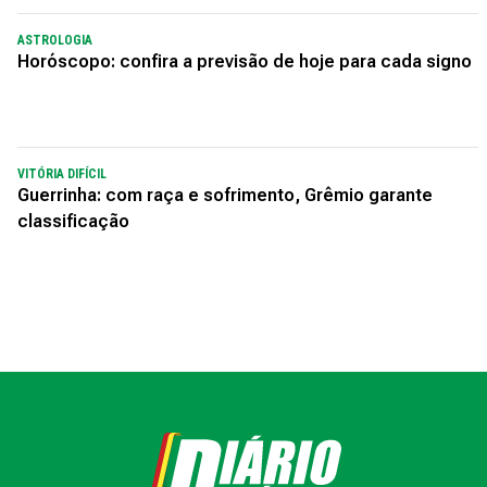
ASTROLOGIA
Horóscopo: confira a previsão de hoje para cada signo
VITÓRIA DIFÍCIL
Guerrinha: com raça e sofrimento, Grêmio garante
classificação