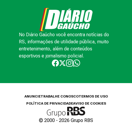
No Diário Gaúcho você encontra notícias do
RS, informações de utilidade pública, muito
entretenimento, além de conteúdos
esportivos e jornalismo policial.
ANUNCIE
TRABALHE CONOSCO
TERMOS DE USO
POLÍTICA DE PRIVACIDADE
AVISO DE COOKIES
© 2000 -
2026
Grupo RBS