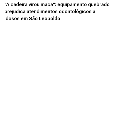
"A cadeira virou maca": equipamento quebrado
prejudica atendimentos odontológicos a
idosos em São Leopoldo