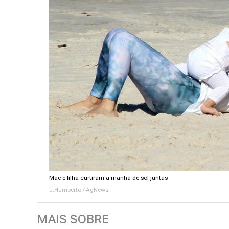
Mãe e filha curtiram a manhã de sol juntas
J.Humberto / AgNews
MAIS SOBRE