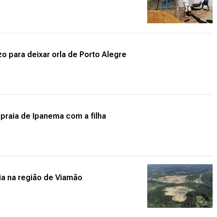
 para deixar orla de Porto Alegre
 praia de Ipanema com a filha
ia na região de Viamão