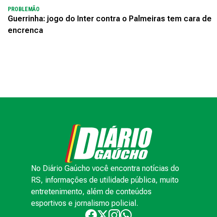
PROBLEMÃO
Guerrinha: jogo do Inter contra o Palmeiras tem cara de
encrenca
No Diário Gaúcho você encontra notícias do
RS, informações de utilidade pública, muito
entretenimento, além de conteúdos
esportivos e jornalismo policial.