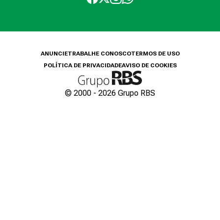
ANUNCIE
TRABALHE CONOSCO
TERMOS DE USO
POLÍTICA DE PRIVACIDADE
AVISO DE COOKIES
© 2000 -
2026
Grupo RBS