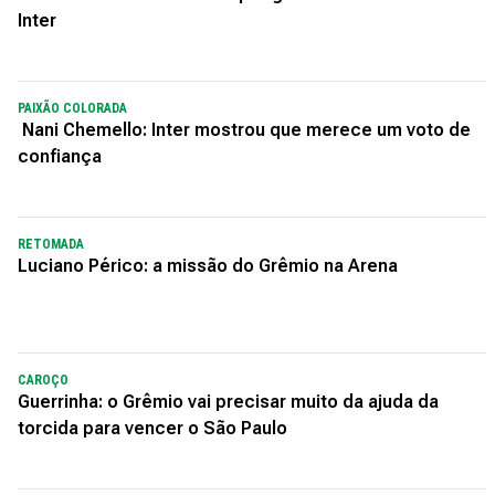
Inter
PAIXÃO COLORADA
Nani Chemello: Inter mostrou que merece um voto de
confiança
RETOMADA
Luciano Périco: a missão do Grêmio na Arena
CAROÇO
Guerrinha: o Grêmio vai precisar muito da ajuda da
torcida para vencer o São Paulo