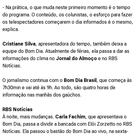
- Na prática, o que muda neste primeiro momento é o tempo
do programa. O conteúdo, os colunistas, o esforço para fazer
os telespectadores começarem o dia informados é o mesmo,
explica.
Cristiane Silva
, apresentadora do tempo, também deixa a
equipe do Bom Dia. Atualmente de férias, ela passa a dar as
informações do clima no
Jornal do Almoço
e no RBS
Notícias.
O jornalismo continua com o
Bom Dia Brasil
, que começa às
7h30min e vai até às 9h. Ao todo, são quatro horas de
informação nas manhãs dos gaúchos.
RBS Notícias
À noite, mais mudanças.
Carla Fachim
, que apresentava o
Bom Dia, passa a dividir a bancada com Elói Zorzetto no RBS
Notícias. Ela passou o bastão do Bom Dia ao vivo, na sexta-