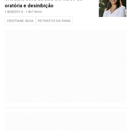
oratória e desinibição
14/08/2014 - 14h19min
CRISTIANE SILVA
RETRATOS DA FAMA