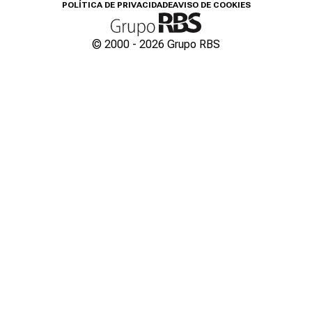
POLÍTICA DE PRIVACIDADE
AVISO DE COOKIES
© 2000 -
2026
Grupo RBS