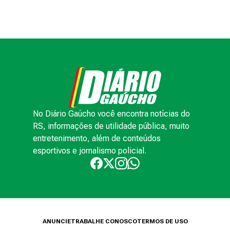
No Diário Gaúcho você encontra notícias do
RS, informações de utilidade pública, muito
entretenimento, além de conteúdos
esportivos e jornalismo policial.
ANUNCIE
TRABALHE CONOSCO
TERMOS DE USO