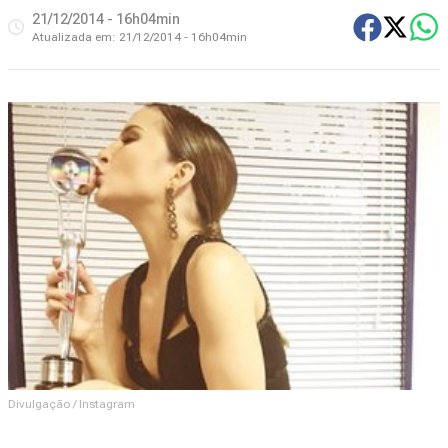
21/12/2014 - 16h04min
Atualizada em:
21/12/2014 - 16h04min
Divulgação / Instagram