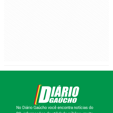
No Diário Gaúcho você encontra notícias do