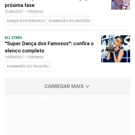
próxima fase
31/05/2021 - 16h00min
DANÇA DOS FAMOSOS
DOMINGÃO DO FAUSTÃO
ALL STARS
"Super Dança dos Famosos": confira o
elenco completo
10/05/2021 - 12h09min
DOMINGÃO DO FAUSTÃO
CARREGAR MAIS