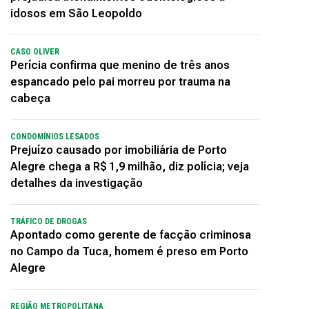
idosos em São Leopoldo
CASO OLIVER
Perícia confirma que menino de três anos
espancado pelo pai morreu por trauma na
cabeça
CONDOMÍNIOS LESADOS
Prejuízo causado por imobiliária de Porto
Alegre chega a R$ 1,9 milhão, diz polícia; veja
detalhes da investigação
TRÁFICO DE DROGAS
Apontado como gerente de facção criminosa
no Campo da Tuca, homem é preso em Porto
Alegre
REGIÃO METROPOLITANA