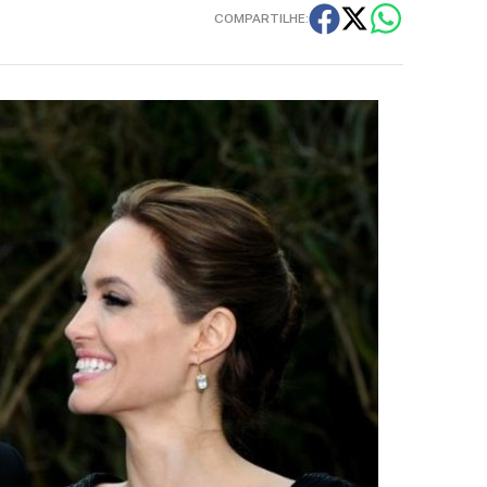
COMPARTILHE: