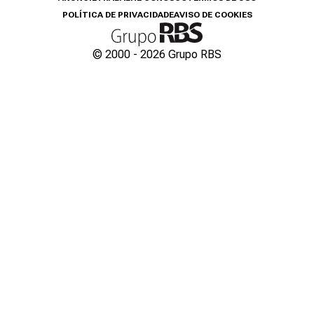
POLÍTICA DE PRIVACIDADE
AVISO DE COOKIES
© 2000 -
2026
Grupo RBS