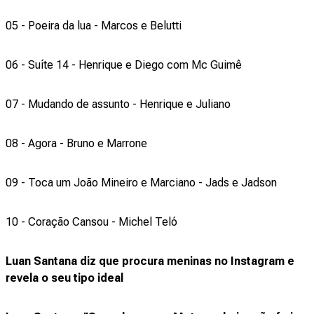
05 - Poeira da lua - Marcos e Belutti
06 - Suíte 14 - Henrique e Diego com Mc Guimê
07 - Mudando de assunto - Henrique e Juliano
08 - Agora - Bruno e Marrone
09 - Toca um João Mineiro e Marciano - Jads e Jadson
10 - Coração Cansou - Michel Teló
Luan Santana diz que procura meninas no Instagram e
revela o seu tipo ideal