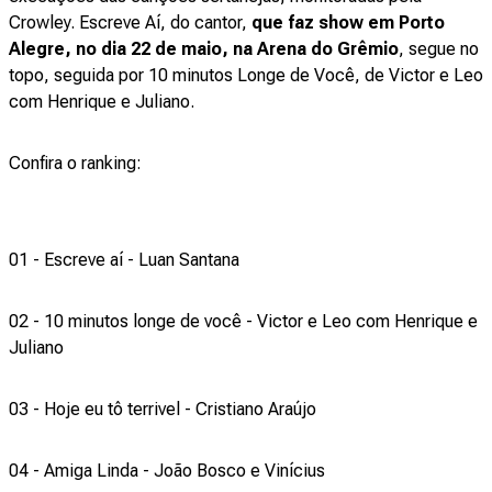
Crowley. Escreve Aí, do cantor,
que faz show em Porto
Alegre, no dia 22 de maio, na Arena do Grêmio
, segue no
topo, seguida por 10 minutos Longe de Você, de Victor e Leo
com Henrique e Juliano.
Confira o ranking:
01 - Escreve aí - Luan Santana
02 - 10 minutos longe de você - Victor e Leo com Henrique e
Juliano
03 - Hoje eu tô terrivel - Cristiano Araújo
04 - Amiga Linda - João Bosco e Vinícius