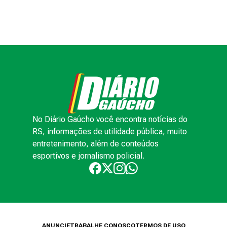
No Diário Gaúcho você encontra notícias do
RS, informações de utilidade pública, muito
entretenimento, além de conteúdos
esportivos e jornalismo policial.
ANUNCIE
TRABALHE CONOSCO
TERMOS DE USO