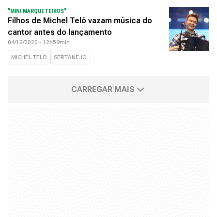
"MINI MARQUETEIROS"
Filhos de Michel Teló vazam música do
cantor antes do lançamento
04/12/2020 - 12h59min
MICHEL TELÓ
SERTANEJO
CARREGAR MAIS