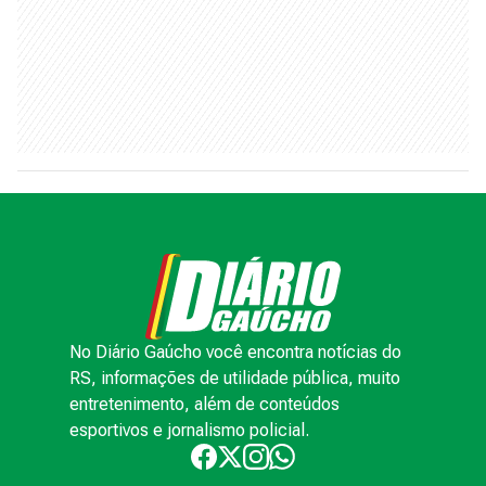
No Diário Gaúcho você encontra notícias do
RS, informações de utilidade pública, muito
entretenimento, além de conteúdos
esportivos e jornalismo policial.