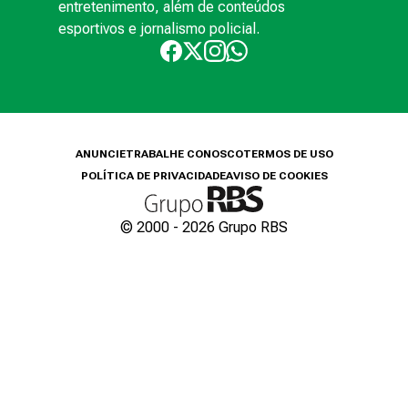
entretenimento, além de conteúdos
esportivos e jornalismo policial.
ANUNCIE
TRABALHE CONOSCO
TERMOS DE USO
POLÍTICA DE PRIVACIDADE
AVISO DE COOKIES
© 2000 -
2026
Grupo RBS