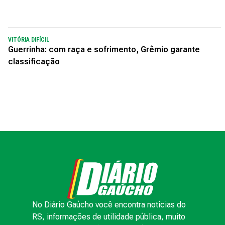
VITÓRIA DIFÍCIL
Guerrinha: com raça e sofrimento, Grêmio garante
classificação
No Diário Gaúcho você encontra notícias do
RS, informações de utilidade pública, muito