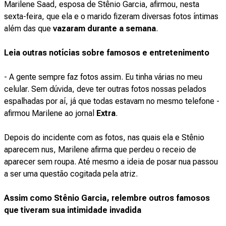
Marilene Saad, esposa de Stênio Garcia, afirmou, nesta
sexta-feira, que ela e o marido fizeram diversas fotos íntimas
além das que
vazaram durante a semana
.
Leia outras notícias sobre famosos e entretenimento
- A gente sempre faz fotos assim. Eu tinha várias no meu
celular. Sem dúvida, deve ter outras fotos nossas pelados
espalhadas por aí, já que todas estavam no mesmo telefone -
afirmou Marilene ao jornal
Extra
.
Depois do incidente com as fotos, nas quais ela e Stênio
aparecem nus, Marilene afirma que perdeu o receio de
aparecer sem roupa. Até mesmo a ideia de posar nua passou
a ser uma questão cogitada pela atriz.
Assim como Stênio Garcia, relembre outros famosos
que tiveram sua intimidade invadida