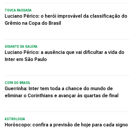
TOUCA RASGADA
Luciano Périco: o herói improvável da classificação do
Grêmio na Copa do Brasil
GIGANTE DA GALERA
Luciano Périco: a ausência que vai dificultar a vida do
Inter em São Paulo
COPA DO BRASIL
Guerrinha: Inter tem toda a chance do mundo de
eliminar o Corinthians e avançar às quartas de final
ASTROLOGIA
Horóscopo: confira a previsão de hoje para cada signo