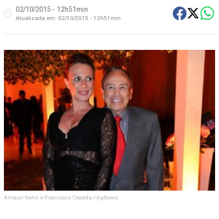
02/10/2015 - 12h51min
Atualizada em:
02/10/2015 - 12h51min
Amauri Nehn e Francisco Cepeda / AgNews