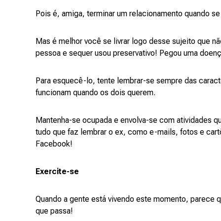
Pois é, amiga, terminar um relacionamento quando se 
Mas é melhor você se livrar logo desse sujeito que nã
pessoa e sequer usou preservativo! Pegou uma doenç
Para esquecê-lo, tente lembrar-se sempre das caract
funcionam quando os dois querem.
Mantenha-se ocupada e envolva-se com atividades que 
tudo que faz lembrar o ex, como e-mails, fotos e car
Facebook!
Exercite-se
Quando a gente está vivendo este momento, parece q
que passa!