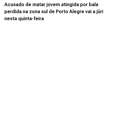
Acusado de matar jovem atingida por bala
perdida na zona sul de Porto Alegre vai a júri
nesta quinta-feira