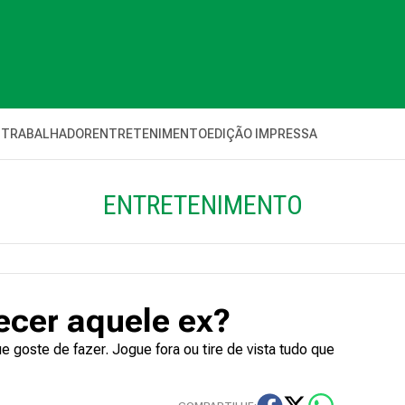
 TRABALHADOR
ENTRETENIMENTO
EDIÇÃO IMPRESSA
ENTRETENIMENTO
ecer aquele ex?
goste de fazer. Jogue fora ou tire de vista tudo que