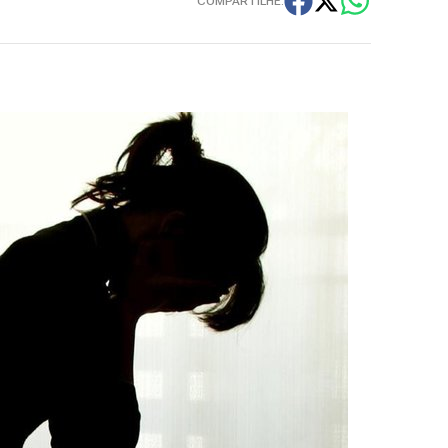
COMPARTILHE: