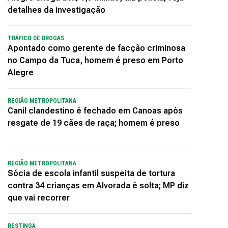
detalhes da investigação
TRÁFICO DE DROGAS
Apontado como gerente de facção criminosa
no Campo da Tuca, homem é preso em Porto
Alegre
REGIÃO METROPOLITANA
Canil clandestino é fechado em Canoas após
resgate de 19 cães de raça; homem é preso
REGIÃO METROPOLITANA
Sócia de escola infantil suspeita de tortura
contra 34 crianças em Alvorada é solta; MP diz
que vai recorrer
RESTINGA