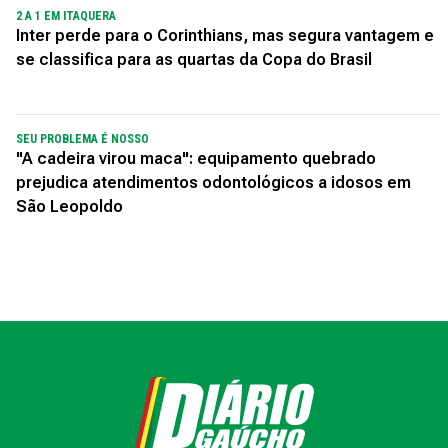
2 A 1 EM ITAQUERA
Inter perde para o Corinthians, mas segura vantagem e
se classifica para as quartas da Copa do Brasil
SEU PROBLEMA É NOSSO
"A cadeira virou maca": equipamento quebrado
prejudica atendimentos odontológicos a idosos em
São Leopoldo