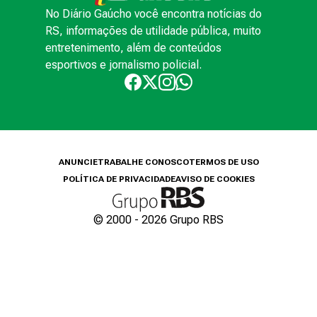
No Diário Gaúcho você encontra notícias do
RS, informações de utilidade pública, muito
entretenimento, além de conteúdos
esportivos e jornalismo policial.
ANUNCIE
TRABALHE CONOSCO
TERMOS DE USO
POLÍTICA DE PRIVACIDADE
AVISO DE COOKIES
© 2000 -
2026
Grupo RBS