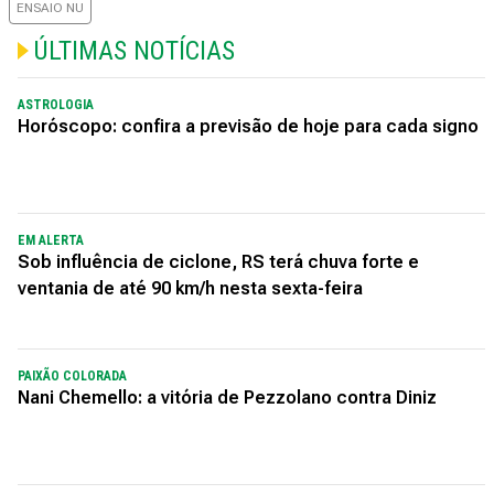
ENSAIO NU
ÚLTIMAS NOTÍCIAS
ASTROLOGIA
Horóscopo: confira a previsão de hoje para cada signo
EM ALERTA
Sob influência de ciclone, RS terá chuva forte e
ventania de até 90 km/h nesta sexta-feira
PAIXÃO COLORADA
Nani Chemello: a vitória de Pezzolano contra Diniz