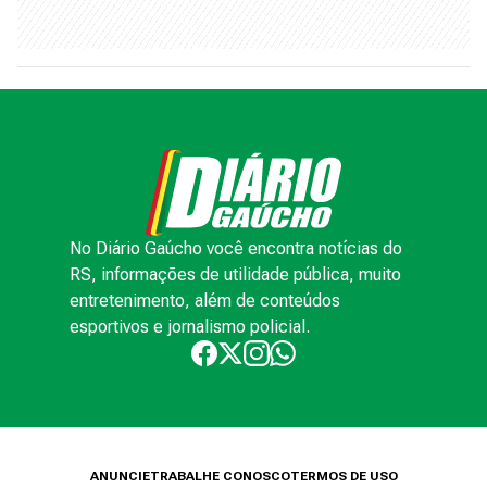
No Diário Gaúcho você encontra notícias do
RS, informações de utilidade pública, muito
entretenimento, além de conteúdos
esportivos e jornalismo policial.
ANUNCIE
TRABALHE CONOSCO
TERMOS DE USO