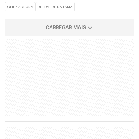
GEISY ARRUDA
RETRATOS DA FAMA
CARREGAR MAIS