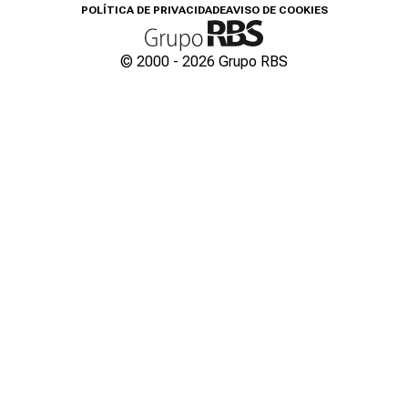
POLÍTICA DE PRIVACIDADE
AVISO DE COOKIES
© 2000 -
2026
Grupo RBS