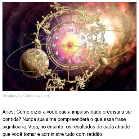
Divulgação / Astrology.com
Áries: Como dizer a você que a impulsividade precisaria ser
contida? Nunca sua alma compreenderá o que essa frase
significaria. Veja, no entanto, os resultados de cada atitude
que você tomar e administre tudo com retidão.