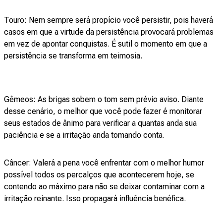
Touro: Nem sempre será propício você persistir, pois haverá
casos em que a virtude da persistência provocará problemas
em vez de apontar conquistas. É sutil o momento em que a
persistência se transforma em teimosia.
Gêmeos: As brigas sobem o tom sem prévio aviso. Diante
desse cenário, o melhor que você pode fazer é monitorar
seus estados de ânimo para verificar a quantas anda sua
paciência e se a irritação anda tomando conta.
Câncer: Valerá a pena você enfrentar com o melhor humor
possível todos os percalços que acontecerem hoje, se
contendo ao máximo para não se deixar contaminar com a
irritação reinante. Isso propagará influência benéfica.