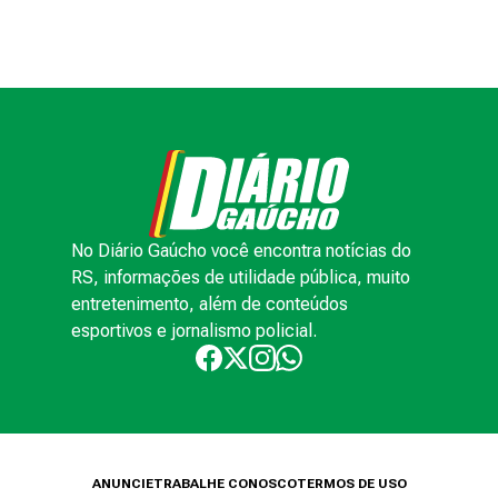
No Diário Gaúcho você encontra notícias do
RS, informações de utilidade pública, muito
entretenimento, além de conteúdos
esportivos e jornalismo policial.
ANUNCIE
TRABALHE CONOSCO
TERMOS DE USO