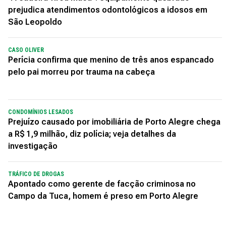
prejudica atendimentos odontológicos a idosos em
São Leopoldo
CASO OLIVER
Perícia confirma que menino de três anos espancado
pelo pai morreu por trauma na cabeça
CONDOMÍNIOS LESADOS
Prejuízo causado por imobiliária de Porto Alegre chega
a R$ 1,9 milhão, diz polícia; veja detalhes da
investigação
TRÁFICO DE DROGAS
Apontado como gerente de facção criminosa no
Campo da Tuca, homem é preso em Porto Alegre