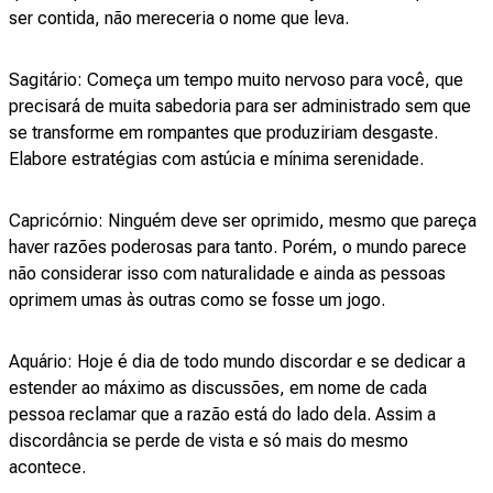
ser contida, não mereceria o nome que leva.
Sagitário: Começa um tempo muito nervoso para você, que
precisará de muita sabedoria para ser administrado sem que
se transforme em rompantes que produziriam desgaste.
Elabore estratégias com astúcia e mínima serenidade.
Capricórnio: Ninguém deve ser oprimido, mesmo que pareça
haver razões poderosas para tanto. Porém, o mundo parece
não considerar isso com naturalidade e ainda as pessoas
oprimem umas às outras como se fosse um jogo.
Aquário: Hoje é dia de todo mundo discordar e se dedicar a
estender ao máximo as discussões, em nome de cada
pessoa reclamar que a razão está do lado dela. Assim a
discordância se perde de vista e só mais do mesmo
acontece.