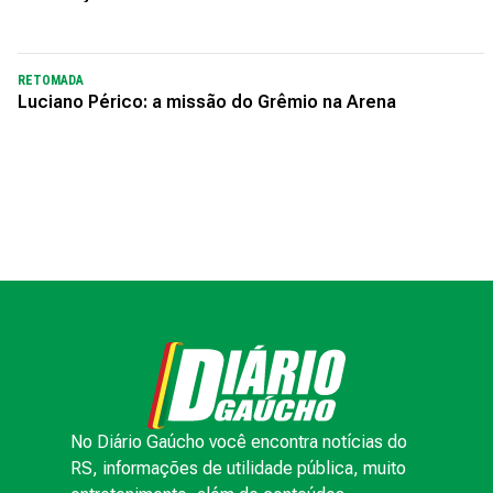
RETOMADA
Luciano Périco: a missão do Grêmio na Arena
No Diário Gaúcho você encontra notícias do
RS, informações de utilidade pública, muito