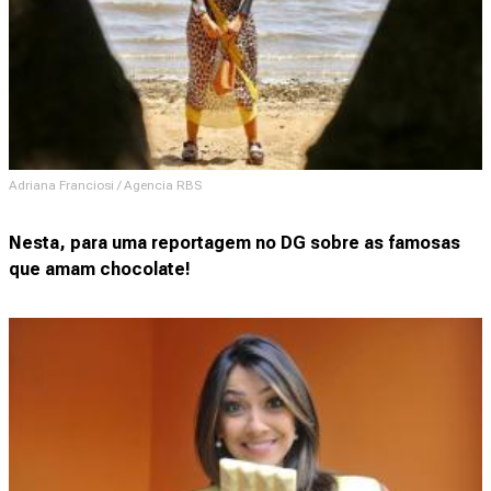
Adriana Franciosi / Agencia RBS
Nesta, para uma reportagem no DG sobre as famosas
que amam chocolate!