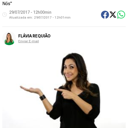
Nós"
29/07/2017 - 12h00min
Atualizada em:
29/07/2017 - 12h01min
FLÁVIA REQUIÃO
Enviar E-mail