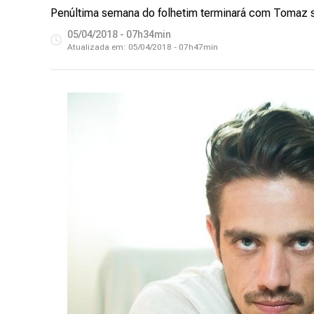
Penúltima semana do folhetim terminará com Tomaz se
05/04/2018 - 07h34min
Atualizada em:
05/04/2018 - 07h47min