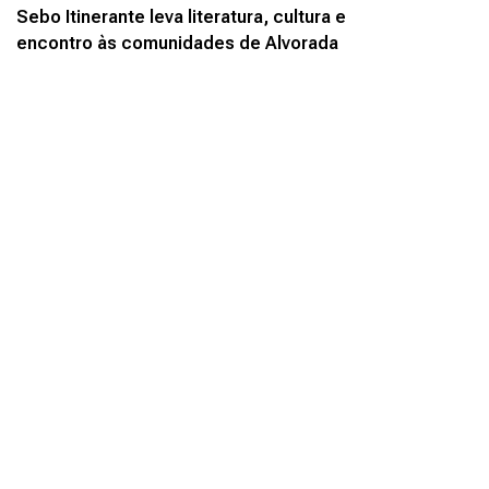
Sebo Itinerante leva literatura, cultura e
encontro às comunidades de Alvorada