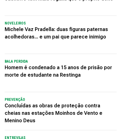
NOVELEIROS
Michele Vaz Pradella: duas figuras paternas
acolhedoras... e um pai que parece inimigo
BALA PERDIDA
Homem é condenado a 15 anos de prisão por
morte de estudante na Restinga
PREVENÇÃO
Concluídas as obras de proteção contra
cheias nas estações Moinhos de Vento e
Menino Deus
ENTREVILAS