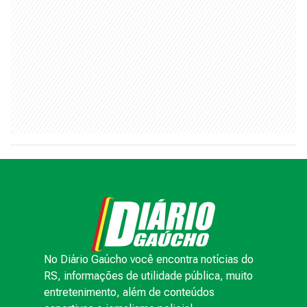
No Diário Gaúcho você encontra notícias do
RS, informações de utilidade pública, muito
entretenimento, além de conteúdos