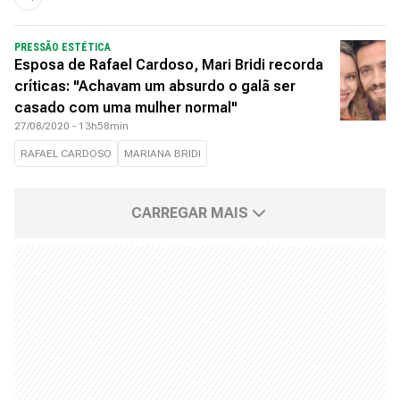
PRESSÃO ESTÉTICA
Esposa de Rafael Cardoso, Mari Bridi recorda
críticas: "Achavam um absurdo o galã ser
casado com uma mulher normal"
27/08/2020 - 13h58min
RAFAEL CARDOSO
MARIANA BRIDI
CARREGAR MAIS