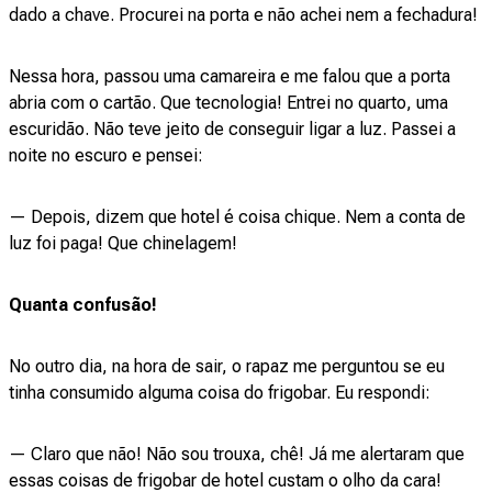
dado a chave. Procurei na porta e não achei nem a fechadura!
Nessa hora, passou uma camareira e me falou que a porta
abria com o cartão. Que tecnologia! Entrei no quarto, uma
escuridão. Não teve jeito de conseguir ligar a luz. Passei a
noite no escuro e pensei:
— Depois, dizem que hotel é coisa chique. Nem a conta de
luz foi paga! Que chinelagem!
Quanta confusão!
No outro dia, na hora de sair, o rapaz me perguntou se eu
tinha consumido alguma coisa do frigobar. Eu respondi:
— Claro que não! Não sou trouxa, chê! Já me alertaram que
essas coisas de frigobar de hotel custam o olho da cara!