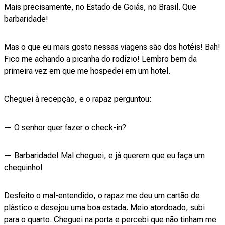
Mais precisamente, no Estado de Goiás, no Brasil. Que
barbaridade!
Mas o que eu mais gosto nessas viagens são dos hotéis! Bah!
Fico me achando a picanha do rodízio! Lembro bem da
primeira vez em que me hospedei em um hotel.
Cheguei à recepção, e o rapaz perguntou:
— O senhor quer fazer o check-in?
— Barbaridade! Mal cheguei, e já querem que eu faça um
chequinho!
Desfeito o mal-entendido, o rapaz me deu um cartão de
plástico e desejou uma boa estada. Meio atordoado, subi
para o quarto. Cheguei na porta e percebi que não tinham me