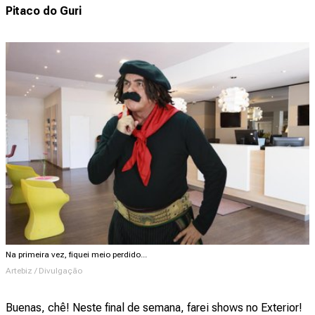
Pitaco do Guri
Na primeira vez, fiquei meio perdido...
Artebiz / Divulgação
Buenas, chê! Neste final de semana, farei shows no Exterior!