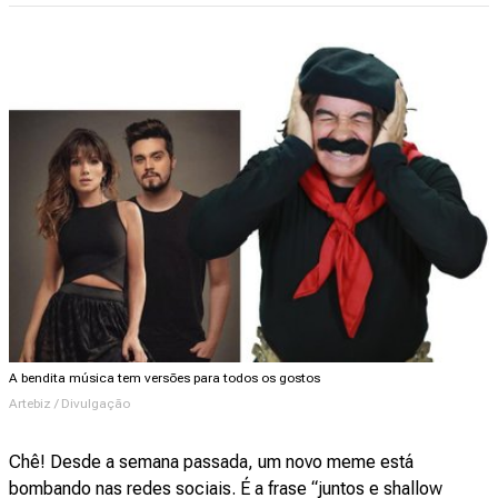
A bendita música tem versões para todos os gostos
Artebiz / Divulgação
Chê! Desde a semana passada, um novo meme está
bombando nas redes sociais. É a frase “juntos e shallow