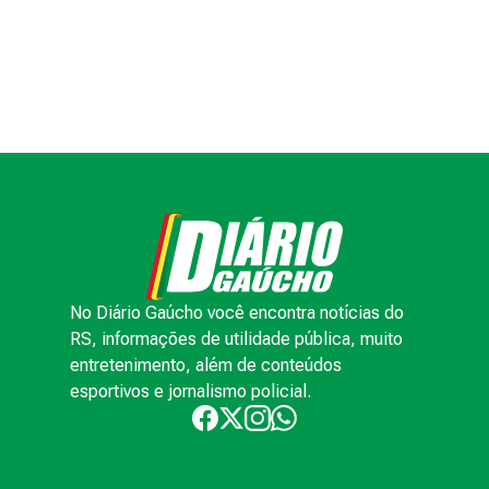
No Diário Gaúcho você encontra notícias do
RS, informações de utilidade pública, muito
entretenimento, além de conteúdos
esportivos e jornalismo policial.