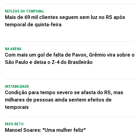
REFLEXO DO TEMPORAL
Mais de 69 mil clientes seguem sem luz no RS após
temporal de quinta-feira
NA ARENA
Com mais um gol de falta de Pavon, Grêmio vira sobre o
São Paulo e deixa o Z-4 do Brasileirão
INSTABILIDADE
Condição para tempo severo se afasta do RS, mas
milhares de pessoas ainda sentem efeitos de
temporais
PAPO RETO
Manoel Soares: "Uma mulher feliz"