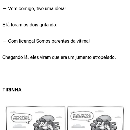
— Vem comigo, tive uma ideia!
E lá foram os dois gritando:
— Com licença! Somos parentes da vítima!
Chegando lá, eles viram que era um jumento atropelado.
TIRINHA