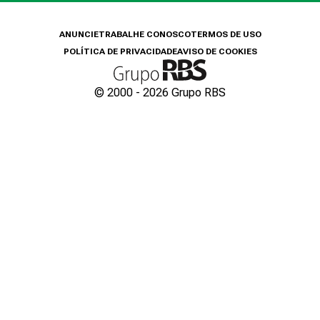
ANUNCIE
TRABALHE CONOSCO
TERMOS DE USO
POLÍTICA DE PRIVACIDADE
AVISO DE COOKIES
© 2000 -
2026
Grupo RBS