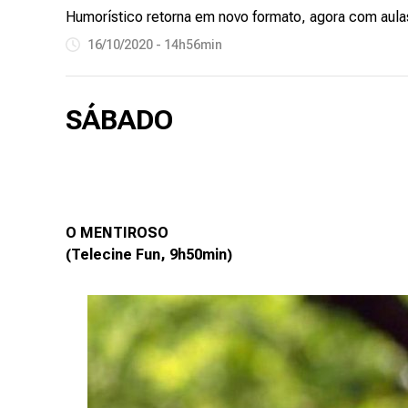
Humorístico retorna em novo formato, agora com aulas
16/10/2020 - 14h56min
SÁBADO
O MENTIROSO
(Telecine Fun, 9h50min)