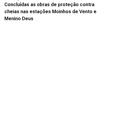
Concluídas as obras de proteção contra
cheias nas estações Moinhos de Vento e
Menino Deus