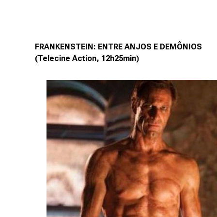
FRANKENSTEIN: ENTRE ANJOS E DEMÔNIOS
(Telecine Action, 12h25min)