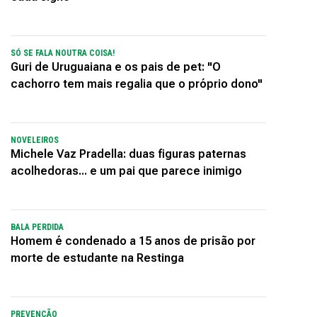
SÓ SE FALA NOUTRA COISA!
Guri de Uruguaiana e os pais de pet: "O
cachorro tem mais regalia que o próprio dono"
NOVELEIROS
Michele Vaz Pradella: duas figuras paternas
acolhedoras... e um pai que parece inimigo
BALA PERDIDA
Homem é condenado a 15 anos de prisão por
morte de estudante na Restinga
PREVENÇÃO