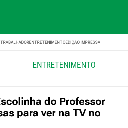
 TRABALHADOR
ENTRETENIMENTO
EDIÇÃO IMPRESSA
ENTRETENIMENTO
scolinha do Professor
as para ver na TV no