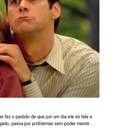
x faz o pedido de que por um dia ele só fale a
ogado, passa por problemas sem poder mentir.