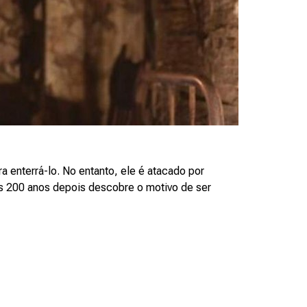
ra enterrá-lo. No entanto, ele é atacado por
as 200 anos depois descobre o motivo de ser